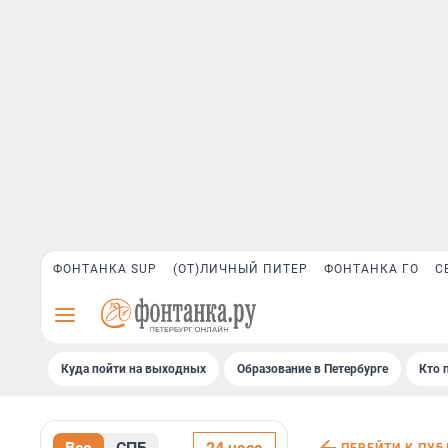
ФОНТАНКА SUP
(ОТ)ЛИЧНЫЙ ПИТЕР
ФОНТАНКА ГО
С
Куда пойти на выходных
Образование в Петербурге
Кто 