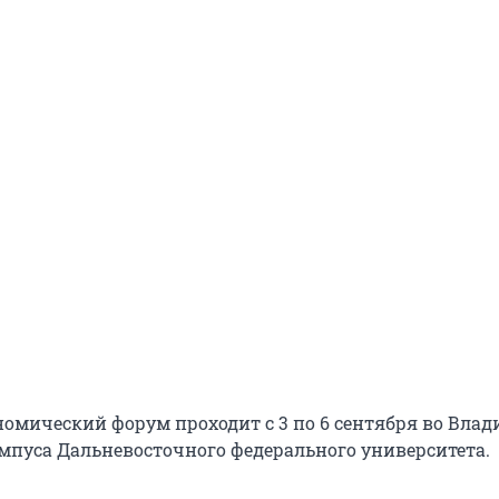
омический форум проходит с 3 по 6 сентября во Влад
мпуса Дальневосточного федерального университета.