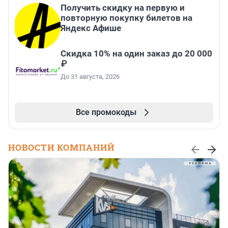
Получить скидку на первую и
повторную покупку билетов на
Яндекс Афише
Скидка 10% на один заказ до 20 000
₽
До 31 августа, 2026
Все промокоды
НОВОСТИ КОМПАНИЙ