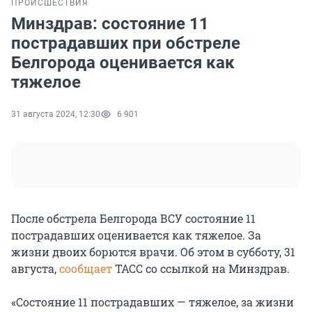
ПРОИСШЕСТВИЯ
Минздрав: состояние 11
пострадавших при обстреле
Белгорода оценивается как
тяжелое
31 августа 2024, 12:30
6 901
После обстрела Белгорода ВСУ состояние 11
пострадавших оценивается как тяжелое. За
жизни двоих борются врачи. Об этом в субботу, 31
августа,
сообщает
ТАСС со ссылкой на Минздрав.
«Состояние 11 пострадавших — тяжелое, за жизни