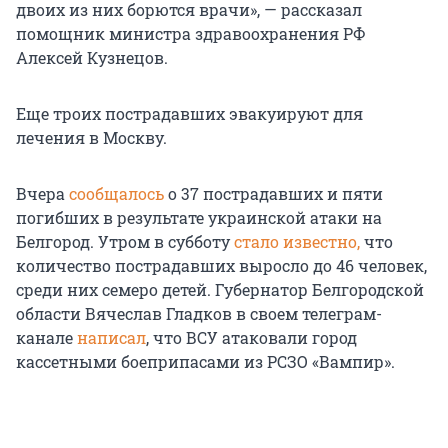
двоих из них борются врачи», — рассказал
помощник министра здравоохранения РФ
Алексей Кузнецов.
Еще троих пострадавших эвакуируют для
лечения в Москву.
Вчера
сообщалось
о 37 пострадавших и пяти
погибших в результате украинской атаки на
Белгород. Утром в субботу
стало известно,
что
количество пострадавших выросло до 46 человек,
среди них семеро детей. Губернатор Белгородской
области Вячеслав Гладков в своем телеграм-
канале
написал
, что ВСУ атаковали город
кассетными боеприпасами из РСЗО «Вампир».