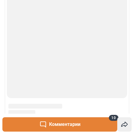
10
Комментарии