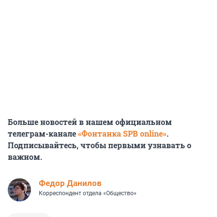
Больше новостей в нашем официальном
телеграм-канале
«Фонтанка SPB online»
.
Подписывайтесь, чтобы первыми узнавать о
важном.
Федор Данилов
Корреспондент отдела «Общество»