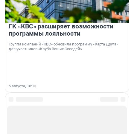
ГК «КВС» расширяет возможности
программы лояльности
Группа компаний «КВС» обновила программу «Карта Друга»
для участников «Клуба Ваших Соседей».
5 августа, 18:13