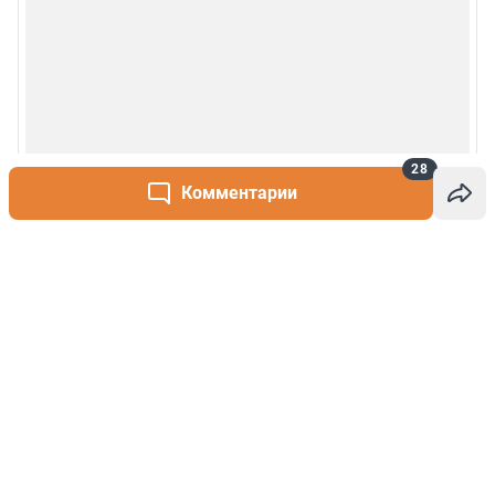
28
Комментарии
Написать комментарий