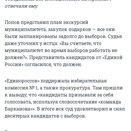
отвечали ему.
Попов представил план экскурсий
муниципалитета, закупок подарков — все они
были запланированы задолго до выборов. Судья
даже уточнил у истца: «Вы считаете, что
муниципалитет во время выборов работать не
должен?». Представитель кандидатов от «Единой
России» согласился, что должен.
«Единороссов» поддержала избирательная
комиссия № 1, а также прокуратура. Там пришли
к выводу, что «кандидаты призывали за себя
голосовать, используя словосочетание «команда
Барканова»». В итоге иск суд удовлетворил и снял
десятерых кандидатов с выборов.