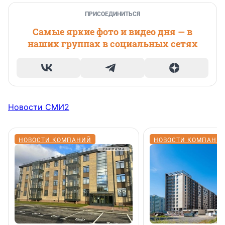
ПРИСОЕДИНИТЬСЯ
Самые яркие фото и видео дня — в
наших группах в социальных сетях
Новости СМИ2
НОВОСТИ КОМПАНИЙ
НОВОСТИ КОМПАНИ