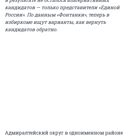
кандидатов — только представители «Единой
России». По данным «Фонтанки», теперь в
избиркоме ищут варианты, как вернуть
кандидатов обратно.
Адмиралтейский округ в одноименном районе