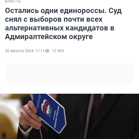
ВЛАСТЬ
Остались одни единороссы. Суд
снял с выборов почти всех
альтернативных кандидатов в
Адмиралтейском округе
30 августа 2024, 17:11
12 493