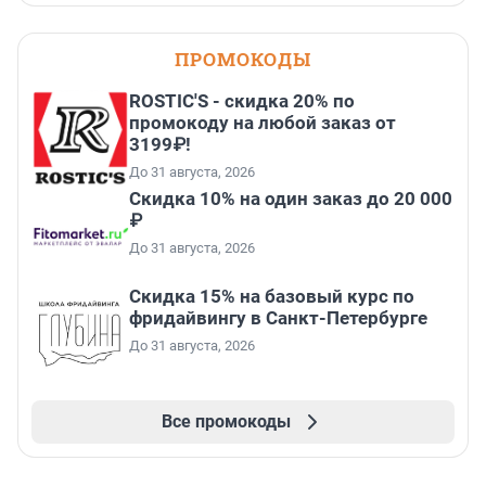
ПРОМОКОДЫ
ROSTIC'S - скидка 20% по
промокоду на любой заказ от
3199₽!
До 31 августа, 2026
Скидка 10% на один заказ до 20 000
₽
До 31 августа, 2026
Скидка 15% на базовый курс по
фридайвингу в Санкт-Петербурге
До 31 августа, 2026
Все промокоды