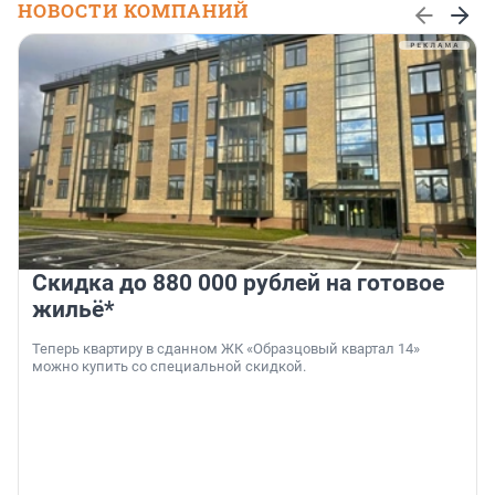
НОВОСТИ КОМПАНИЙ
Скидка до 880 000 рублей на готовое
жильё*
Теперь квартиру в сданном ЖК «Образцовый квартал 14»
можно купить со специальной скидкой.