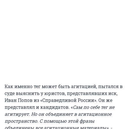
Как именно тег может быть агитацией, пытался в
суде выяснить у юристов, представлявших иск,
Иван Попов из «Справедливой России». Он же
представлял и кандидатов. «
Сам по себе тег не
агитирует. Но он объединяет в агитационное
пространство. С помощью этой фразы
объединены все агитационные материалы», -