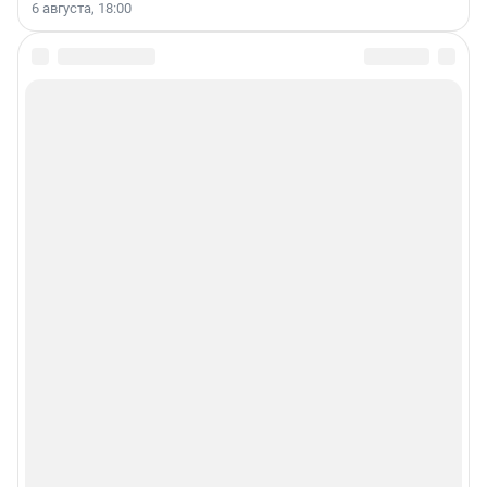
6 августа, 18:00