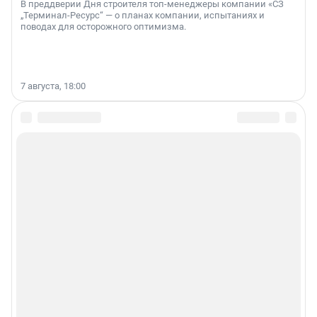
В преддверии Дня строителя топ-менеджеры компании «СЗ
„Терминал-Ресурс“ — о планах компании, испытаниях и
поводах для осторожного оптимизма.
7 августа, 18:00