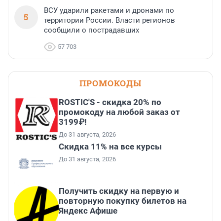
ВСУ ударили ракетами и дронами по
5
территории России. Власти регионов
сообщили о пострадавших
57 703
ПРОМОКОДЫ
ROSTIC'S - скидка 20% по
промокоду на любой заказ от
3199₽!
До 31 августа, 2026
Скидка 11% на все курсы
До 31 августа, 2026
Получить скидку на первую и
повторную покупку билетов на
Яндекс Афише