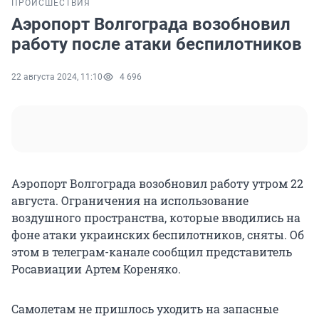
ПРОИСШЕСТВИЯ
Аэропорт Волгограда возобновил
работу после атаки беспилотников
22 августа 2024, 11:10
4 696
Аэропорт Волгограда возобновил работу утром 22
августа. Ограничения на использование
воздушного пространства, которые вводились на
фоне атаки украинских беспилотников, сняты. Об
этом в телеграм-канале сообщил представитель
Росавиации Артем Кореняко.
Самолетам не пришлось уходить на запасные