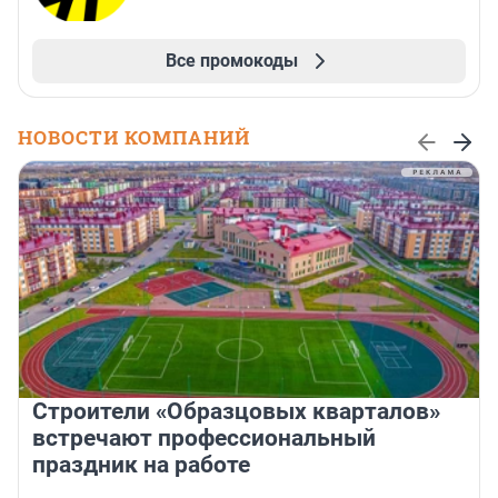
Все промокоды
НОВОСТИ КОМПАНИЙ
Строители «Образцовых кварталов»
встречают профессиональный
праздник на работе