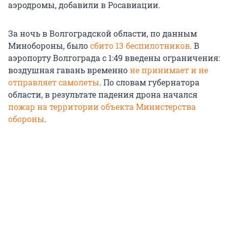
аэродромы, добавили в Росавиации.
За ночь в Волгоградской области, по данным
Минобороны, было
сбито 13 беспилотников
. В
аэропорту Волгограда с 1:49 введены ограничения:
воздушная гавань временно
не принимает и не
отправляет самолеты
. По словам губернатора
области, в результате падения дрона начался
пожар на территории объекта Министерства
обороны
.