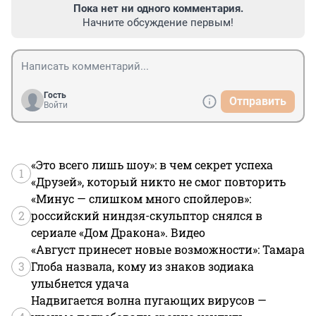
Пока нет ни одного комментария.
Начните обсуждение первым!
Гость
Отправить
Войти
«Это всего лишь шоу»: в чем секрет успеха
1
«Друзей», который никто не смог повторить
«Минус — слишком много спойлеров»:
2
российский ниндзя-скульптор снялся в
сериале «Дом Дракона». Видео
«Август принесет новые возможности»: Тамара
3
Глоба назвала, кому из знаков зодиака
улыбнется удача
Надвигается волна пугающих вирусов —