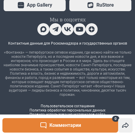
0
Комментарии