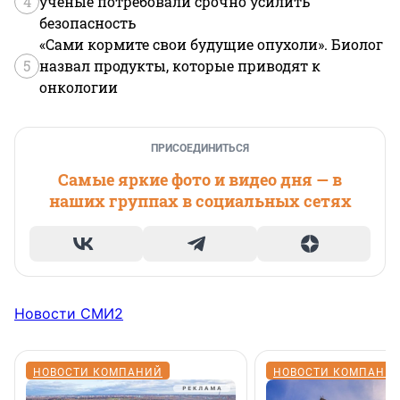
4
ученые потребовали срочно усилить
безопасность
«Сами кормите свои будущие опухоли». Биолог
5
назвал продукты, которые приводят к
онкологии
ПРИСОЕДИНИТЬСЯ
Самые яркие фото и видео дня — в
наших группах в социальных сетях
Новости СМИ2
НОВОСТИ КОМПАНИЙ
НОВОСТИ КОМПАНИ