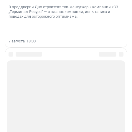
В преддверии Дня строителя топ-менеджеры компании «СЗ
„Терминал-Ресурс“ — о планах компании, испытаниях и
поводах для осторожного оптимизма.
7 августа, 18:00