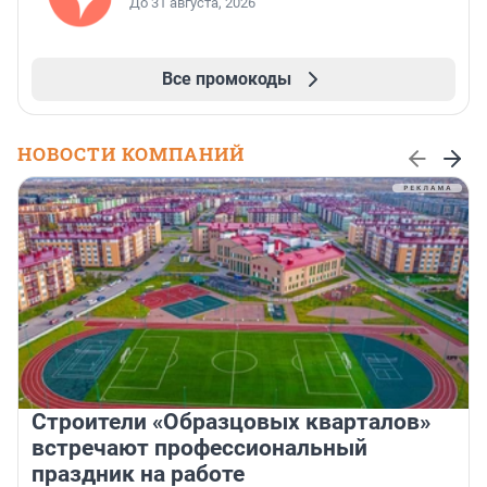
До 31 августа, 2026
Все промокоды
НОВОСТИ КОМПАНИЙ
Строители «Образцовых кварталов»
встречают профессиональный
праздник на работе