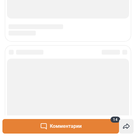
14
Комментарии