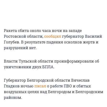
Ракета сбита около часа ночи на западе
Ростовской области,
сообщил
губернатор Василий
Голубев. В результате падения осколков жертв и
разрушений нет.
Власти Тульской области проинформировали об
уничтожении двух БПЛА.
Губернатор Белгородской области Вячеслав
Гладков ночью
писал
о работе ПВО и сбитых
воздушных целях над Белгородом и Белгородским
районом.