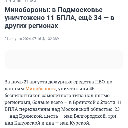
ПРОИСШЕСТВИЯ
Минобороны: в Подмосковье
уничтожено 11 БПЛА, ещё 34 — в
других регионах
21 августа 2024, 07:16
32 389
За ночь 21 августа дежурные средства ПВО, по
данным
Минобороны
, уничтожили 45
беспилотников самолетного типа над пятью
регионами, больше всего — в Брянской области. 11
БПЛА перехвачены над Московской областью, 23
— над Брянской, шесть — над Белгородской, три —
над Калужской и два — над Курской.