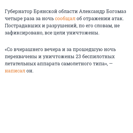
Губернатор Брянской области Александр Богомаз
четыре раза за ночь
сообщал
об отражении атак.
Пострадавших и разрушений, по его словам, не
зафиксировано, все цели уничтожены.
«Со вчерашнего вечера и за прошедшую ночь
перехвачены и уничтожены 23 беспилотных
летательных аппарата самолетного типа», —
написал
он.