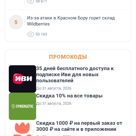
58 871
Из-за атаки в Красном Бору горит склад
5
Wildberries
53 163
ПРОМОКОДЫ
35 дней бесплатного доступа к
подписке Иви для новых
пользователей
До 31 августа, 2026
Скидка 10% на все товары
До 31 августа, 2026
Скидка 1000 ₽ на первый заказ от
3000 ₽ на сайте и в приложении