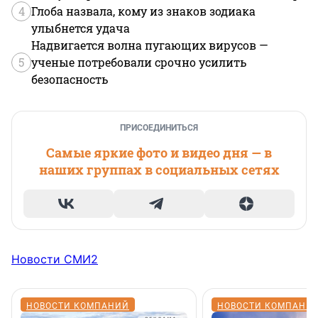
4
Глоба назвала, кому из знаков зодиака
улыбнется удача
Надвигается волна пугающих вирусов —
5
ученые потребовали срочно усилить
безопасность
ПРИСОЕДИНИТЬСЯ
Самые яркие фото и видео дня — в
наших группах в социальных сетях
Новости СМИ2
НОВОСТИ КОМПАНИЙ
НОВОСТИ КОМПАНИ