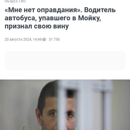
ОБЩЕСТВО
«Мне нет оправдания». Водитель
автобуса, упавшего в Мойку,
признал свою вину
20 августа 2024, 14:46
31 756