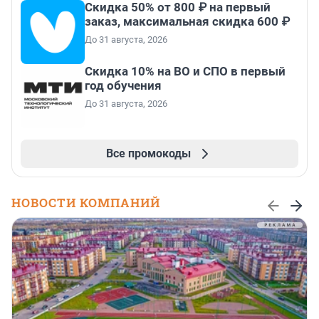
Скидка 50% от 800 ₽ на первый
заказ, максимальная скидка 600 ₽
До 31 августа, 2026
Скидка 10% на ВО и СПО в первый
год обучения
До 31 августа, 2026
Все промокоды
НОВОСТИ КОМПАНИЙ