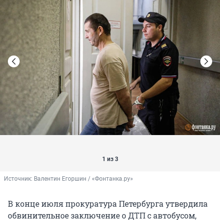
1 из 3
Источник: 
Валентин Егоршин / «Фонтанка.ру»
В конце июля прокуратура Петербурга утвердила
обвинительное заключение о ДТП с автобусом,