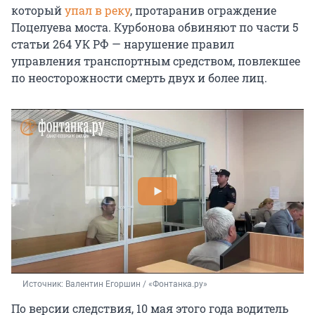
который
упал в реку
, протаранив ограждение
Поцелуева моста. Курбонова обвиняют по части 5
статьи 264 УК РФ — нарушение правил
управления транспортным средством, повлекшее
по неосторожности смерть двух и более лиц.
Источник: 
Валентин Егоршин / «Фонтанка.ру»
По версии следствия, 10 мая этого года водитель