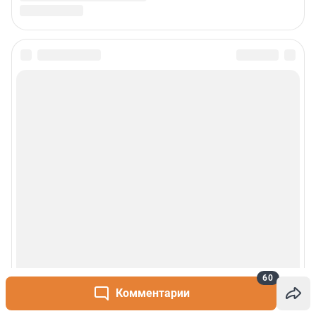
60
Комментарии