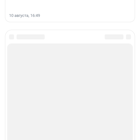
10 августа, 16:49