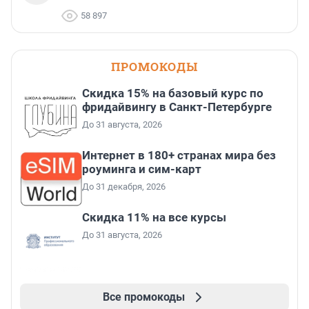
58 897
ПРОМОКОДЫ
Скидка 15% на базовый курс по
фридайвингу в Санкт-Петербурге
До 31 августа, 2026
Интернет в 180+ странах мира без
роуминга и сим-карт
До 31 декабря, 2026
Скидка 11% на все курсы
До 31 августа, 2026
Все промокоды