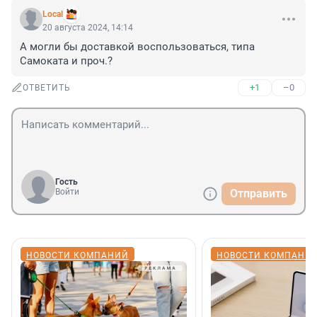
Local
20 августа 2024, 14:14
А могли бы доставкой воспользоваться, типа 
Самоката и проч.?
+1
–0
ОТВЕТИТЬ
Гость
Войти
Отправить
НОВОСТИ КОМПАНИЙ
НОВОСТИ КОМПАНИ