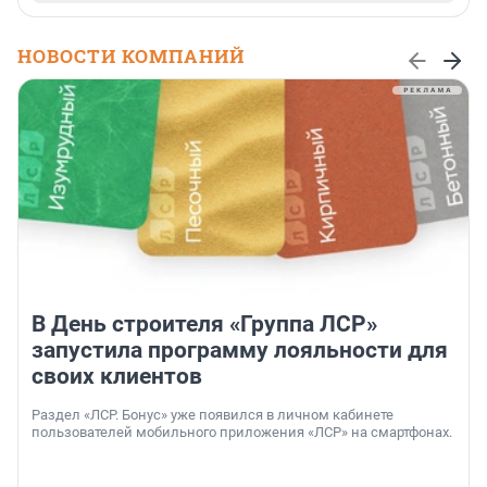
НОВОСТИ КОМПАНИЙ
В День строителя «Группа ЛСР»
запустила программу лояльности для
своих клиентов
Раздел «ЛСР. Бонус» уже появился в личном кабинете
пользователей мобильного приложения «ЛСР» на смартфонах.