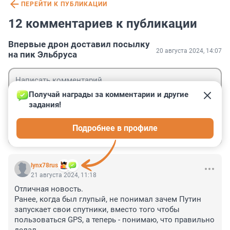
ПЕРЕЙТИ К ПУБЛИКАЦИИ
12 комментариев к публикации
Впервые дрон доставил посылку
20 августа 2024, 14:07
на пик Эльбруса
Получай награды за комментарии и другие 
задания!
Гость
Подробнее в профиле
Войти
Отправить
lynx78rus
21 августа 2024, 11:18
Отличная новость.

Ранее, когда был глупый, не понимал зачем Путин 
запускает свои спутники, вместо того чтобы 
пользоваться GPS, а теперь - понимаю, что правильно 