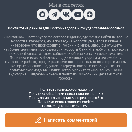
Написать комментарий