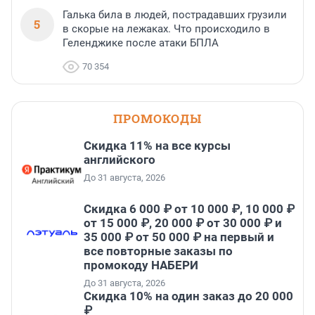
Галька била в людей, пострадавших грузили
5
в скорые на лежаках. Что происходило в
Геленджике после атаки БПЛА
70 354
ПРОМОКОДЫ
Скидка 11% на все курсы
английского
До 31 августа, 2026
Скидка 6 000 ₽ от 10 000 ₽, 10 000 ₽
от 15 000 ₽, 20 000 ₽ от 30 000 ₽ и
35 000 ₽ от 50 000 ₽ на первый и
все повторные заказы по
промокоду НАБЕРИ
До 31 августа, 2026
Скидка 10% на один заказ до 20 000
₽