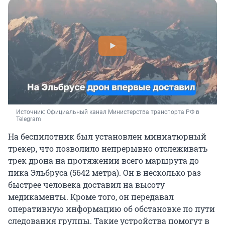
Источник: 
Официальный канал Министерства транспорта РФ в 
Telegram
На беспилотник был установлен миниатюрный
трекер, что позволило непрерывно отслеживать
трек дрона на протяжении всего маршрута до
пика Эльбруса (5642 метра). Он в несколько раз
быстрее человека доставил на высоту
медикаменты. Кроме того, он передавал
оперативную информацию об обстановке по пути
следования группы. Такие устройства помогут в