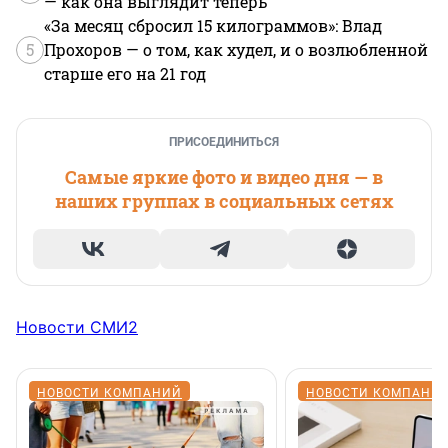
— как она выглядит теперь
«За месяц сбросил 15 килограммов»: Влад
5
Прохоров — о том, как худел, и о возлюбленной
старше его на 21 год
ПРИСОЕДИНИТЬСЯ
Самые яркие фото и видео дня — в
наших группах в социальных сетях
Новости СМИ2
НОВОСТИ КОМПАНИЙ
НОВОСТИ КОМПАНИ