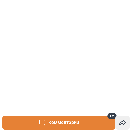
12
Комментарии