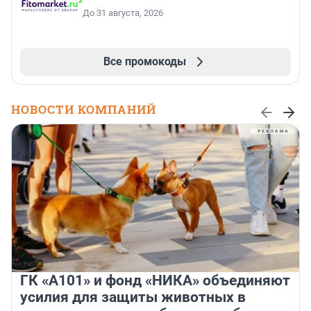
До 31 августа, 2026
Все промокоды
НОВОСТИ КОМПАНИЙ
ГК «А101» и фонд «НИКА» объединяют
усилия для защиты животных в