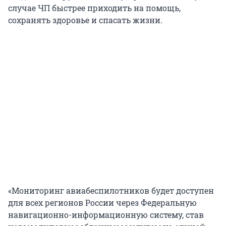
случае ЧП быстрее приходить на помощь,
сохранять здоровье и спасать жизни.
«Мониторинг авиабеспилотников будет доступен
для всех регионов России через Федеральную
навигационно-информационную систему, став