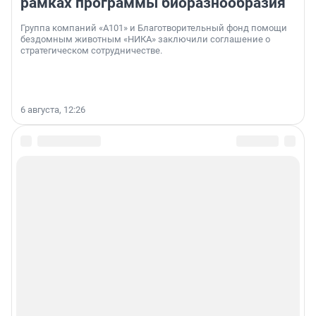
рамках программы биоразнообразия
Группа компаний «А101» и Благотворительный фонд помощи
бездомным животным «НИКА» заключили соглашение о
стратегическом сотрудничестве.
6 августа, 12:26