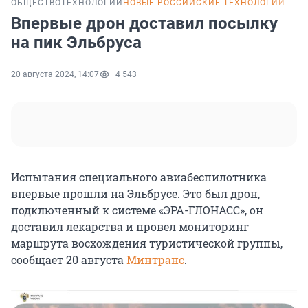
ОБЩЕСТВО
ТЕХНОЛОГИИ
НОВЫЕ РОССИЙСКИЕ ТЕХНОЛОГИИ
Впервые дрон доставил посылку
на пик Эльбруса
20 августа 2024, 14:07
4 543
Испытания специального авиабеспилотника
впервые прошли на Эльбрусе. Это был дрон,
подключенный к системе «ЭРА-ГЛОНАСС», он
доставил лекарства и провел мониторинг
маршрута восхождения туристической группы,
сообщает 20 августа
Минтранс
.