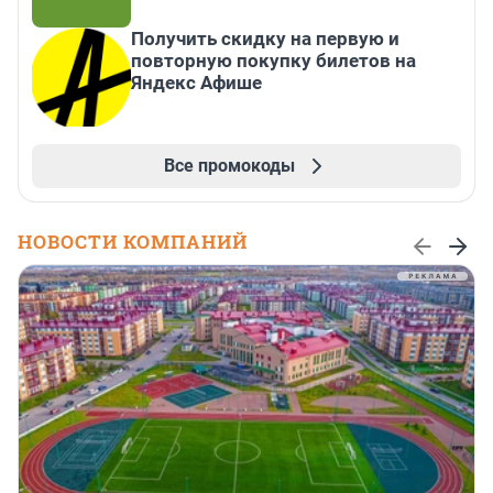
Получить скидку на первую и
повторную покупку билетов на
Яндекс Афише
Все промокоды
НОВОСТИ КОМПАНИЙ