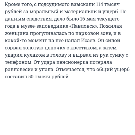
Кроме того, с подсудимого взыскали 114 тысяч
рублей за моральный и материальный ущерб. По
данным следствия, дело было 16 мая текущего
года в музее-заповеднике «Павловск». Пожилая
женщина прогуливалась по парковой зоне, и в
какой-то момент на нее напал Исаев. Он силой
сорвал золотую цепочку с крестиком, а затем
ударил кулаком в голову и вырвал из рук сумку с
телефоном. От удара пенсионерка потеряла
равновесие и упала. Отмечается, что общий ущерб
составил 50 тысяч рублей.