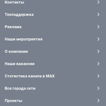
Контакты
Техподдержка
Реклама
Наши мероприятия
О компании
Наши вакансии
Статистика канала в MAX
Все города сети
Проекты