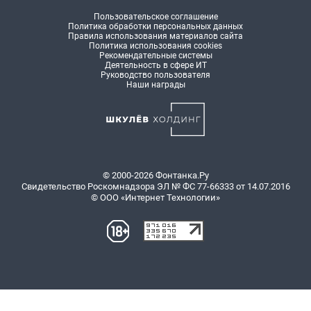
Пользовательское соглашение
Политика обработки персональных данных
Правила использования материалов сайта
Политика использования cookies
Рекомендательные системы
Деятельность в сфере ИТ
Руководство пользователя
Наши награды
© 2000-2026 Фонтанка.Ру
Свидетельство Роскомнадзора ЭЛ № ФС 77-66333 от 14.07.2016
© ООО «Интернет Технологии»