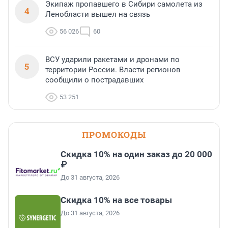
Экипаж пропавшего в Сибири самолета из
4
Ленобласти вышел на связь
56 026
60
ВСУ ударили ракетами и дронами по
5
территории России. Власти регионов
сообщили о пострадавших
53 251
ПРОМОКОДЫ
Скидка 10% на один заказ до 20 000
₽
До 31 августа, 2026
Скидка 10% на все товары
До 31 августа, 2026