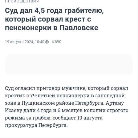
ПРОИСШЕСТВИЯ
Суд дал 4,5 года грабителю,
который сорвал крест с
пенсионерки в Павловске
19 августа 2024, 18:40
4 890
Суд огласил приговор мужчине, который сорвал
крестик с 79-летней пенсионерки в заповедной
зоне в Пушкинском районе Петербурга. Артему
Исаеву дали 4 года и 6 месяцев колонии строгого
режима за грабеж, сообщает 19 августа
прокуратура Петербурга.