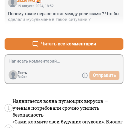
282201992
19 августа 2024, 18:52
Почему такое неравенство между религиями ? Что бы 
сделали мусульмане в такой ситуации ?
+2
–0
Читать все комментарии
Гость
Отправить
Войти
Надвигается волна пугающих вирусов —
1
ученые потребовали срочно усилить
безопасность
«Сами кормите свои будущие опухоли». Биолог