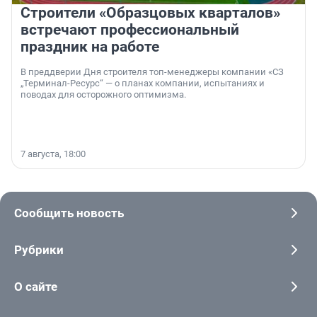
Строители «Образцовых кварталов»
встречают профессиональный
праздник на работе
В преддверии Дня строителя топ-менеджеры компании «СЗ
„Терминал-Ресурс“ — о планах компании, испытаниях и
поводах для осторожного оптимизма.
7 августа, 18:00
Сообщить новость
Рубрики
О сайте