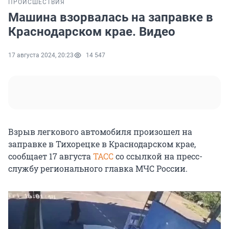
ПРОИСШЕСТВИЯ
Машина взорвалась на заправке в
Краснодарском крае. Видео
17 августа 2024, 20:23
14 547
Взрыв легкового автомобиля произошел на
заправке в Тихорецке в Краснодарском крае,
сообщает 17 августа
ТАСС
со ссылкой на пресс-
службу регионального главка МЧС России.