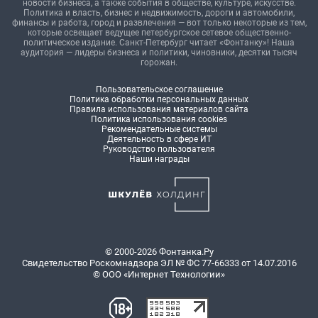
новости бизнеса, а также события в обществе, культуре, искусстве.
Политика и власть, бизнес и недвижимость, дороги и автомобили,
финансы и работа, город и развлечения — вот только некоторые из тем,
которые освещает ведущее петербургское сетевое общественно-
политическое издание. Санкт-Петербург читает «Фонтанку»! Наша
аудитория — лидеры бизнеса и политики, чиновники, десятки тысяч
горожан.
Пользовательское соглашение
Политика обработки персональных данных
Правила использования материалов сайта
Политика использования cookies
Рекомендательные системы
Деятельность в сфере ИТ
Руководство пользователя
Наши награды
© 2000-2026 Фонтанка.Ру
Свидетельство Роскомнадзора ЭЛ № ФС 77-66333 от 14.07.2016
© ООО «Интернет Технологии»