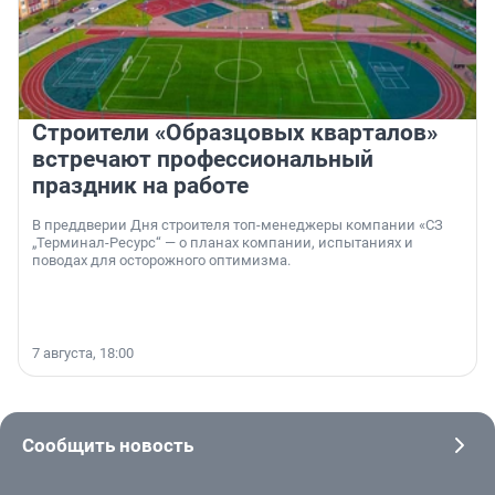
Строители «Образцовых кварталов»
встречают профессиональный
праздник на работе
В преддверии Дня строителя топ-менеджеры компании «СЗ
„Терминал-Ресурс“ — о планах компании, испытаниях и
поводах для осторожного оптимизма.
7 августа, 18:00
Сообщить новость