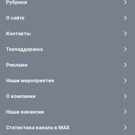
Рубрики
О сайте
Контакты
Техподдержка
Реклама
Наши мероприятия
О компании
Наши вакансии
Статистика канала в MAX