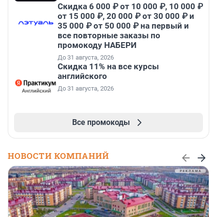
Скидка 6 000 ₽ от 10 000 ₽, 10 000 ₽
от 15 000 ₽, 20 000 ₽ от 30 000 ₽ и
35 000 ₽ от 50 000 ₽ на первый и
все повторные заказы по
промокоду НАБЕРИ
До 31 августа, 2026
Скидка 11% на все курсы
английского
До 31 августа, 2026
Все промокоды
НОВОСТИ КОМПАНИЙ