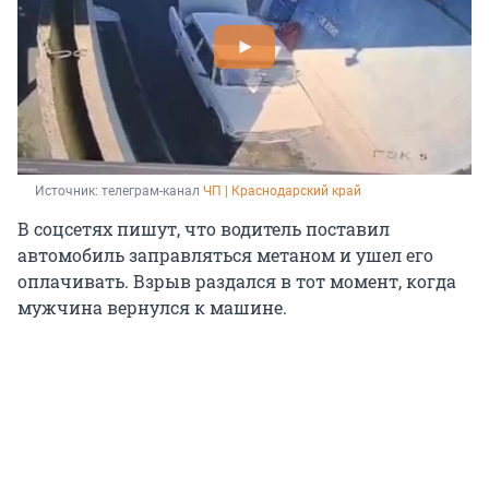
Источник: 
телеграм-канал 
ЧП | Краснодарский край
В соцсетях пишут, что водитель поставил
автомобиль заправляться метаном и ушел его
оплачивать. Взрыв раздался в тот момент, когда
мужчина вернулся к машине.