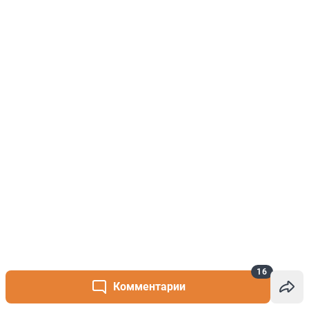
16
Комментарии