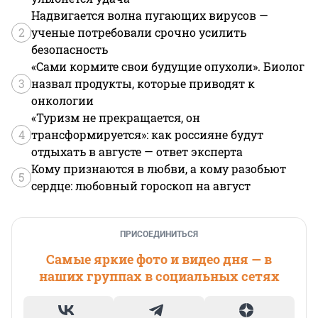
Надвигается волна пугающих вирусов —
2
ученые потребовали срочно усилить
безопасность
«Сами кормите свои будущие опухоли». Биолог
3
назвал продукты, которые приводят к
онкологии
«Туризм не прекращается, он
4
трансформируется»: как россияне будут
отдыхать в августе — ответ эксперта
Кому признаются в любви, а кому разобьют
5
сердце: любовный гороскоп на август
ПРИСОЕДИНИТЬСЯ
Самые яркие фото и видео дня — в
наших группах в социальных сетях