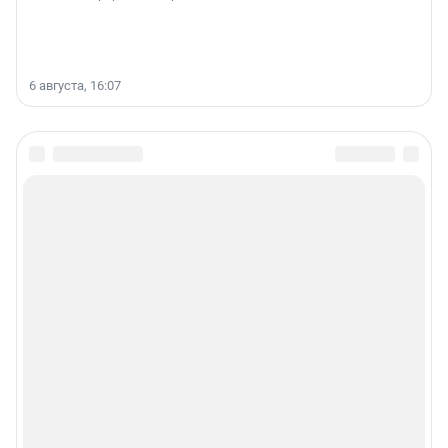
6 августа, 16:07