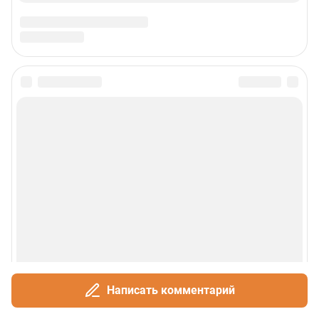
Написать комментарий