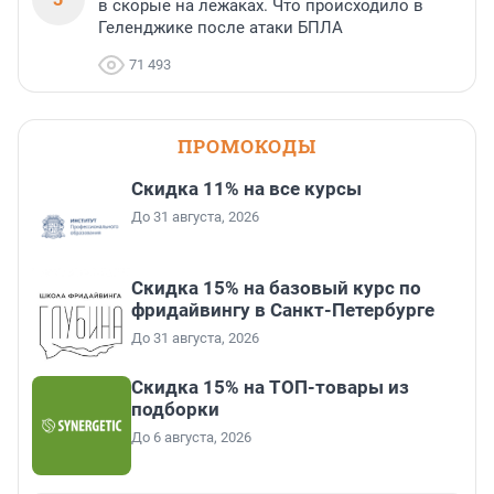
в скорые на лежаках. Что происходило в
Геленджике после атаки БПЛА
71 493
ПРОМОКОДЫ
Скидка 11% на все курсы
До 31 августа, 2026
Скидка 15% на базовый курс по
фридайвингу в Санкт-Петербурге
До 31 августа, 2026
Скидка 15% на ТОП-товары из
подборки
До 6 августа, 2026