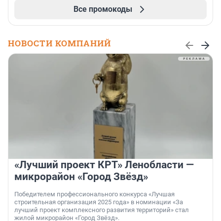
Все промокоды
НОВОСТИ КОМПАНИЙ
«Лучший проект КРТ» Ленобласти —
микрорайон «Город Звёзд»
Победителем профессионального конкурса «Лучшая
строительная организация 2025 года» в номинации «За
лучший проект комплексного развития территорий» стал
жилой микрорайон «Город Звёзд».