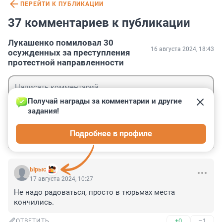
ПЕРЕЙТИ К ПУБЛИКАЦИИ
37 комментариев к публикации
Лукашенко помиловал 30
16 августа 2024, 18:43
осужденных за преступления
протестной направленности
Получай награды за комментарии и другие 
задания!
Гость
Подробнее в профиле
Войти
Отправить
Ырыс
17 августа 2024, 10:27
Не надо радоваться, просто в тюрьмах места 
кончились.
+0
–1
ОТВЕТИТЬ