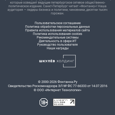
которые освещает ведущее петербургское сетевое общественно-
политическое издание. Санкт-Петербург читает «Фонтанку»! Наша
аудитория — лидеры бизнеса и политики, чиновники, десятки тысяч
горожан.
Пользовательское соглашение
Политика обработки персональных данных
Правила использования материалов сайта
Политика использования cookies
Рекомендательные системы
Деятельность в сфере ИТ
Руководство пользователя
Наши награды
© 2000-2026 Фонтанка.Ру
Свидетельство Роскомнадзора ЭЛ № ФС 77-66333 от 14.07.2016
© ООО «Интернет Технологии»