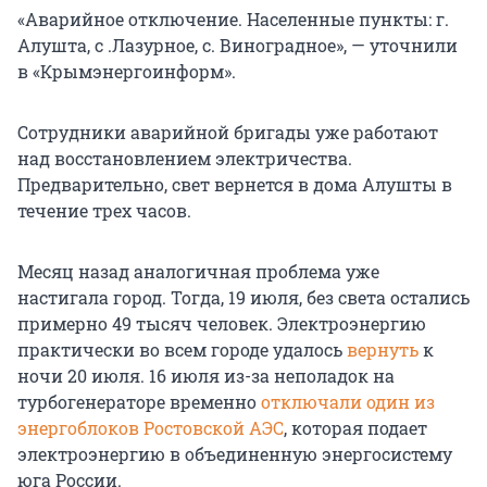
«Аварийное отключение. Населенные пункты: г.
Алушта, с .Лазурное, с. Виноградное», — уточнили
в «Крымэнергоинформ».
Сотрудники аварийной бригады уже работают
над восстановлением электричества.
Предварительно, свет вернется в дома Алушты в
течение трех часов.
Месяц назад аналогичная проблема уже
настигала город. Тогда, 19 июля, без света остались
примерно 49 тысяч человек. Электроэнергию
практически во всем городе удалось
вернуть
к
ночи 20 июля. 16 июля из-за неполадок на
турбогенераторе временно
отключали один из
энергоблоков Ростовской АЭС
, которая подает
электроэнергию в объединенную энергосистему
юга России.