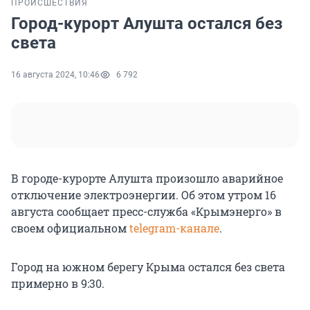
ПРОИСШЕСТВИЯ
Город-курорт Алушта остался без
света
16 августа 2024, 10:46
6 792
В городе-курорте Алушта произошло аварийное
отключение электроэнергии. Об этом утром 16
августа сообщает пресс-служба «Крымэнерго» в
своем официальном
telegram-канале
.
Город на южном берегу Крыма остался без света
примерно в 9:30.