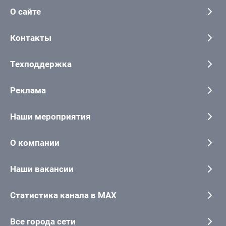
О сайте
Контакты
Техподдержка
Реклама
Наши мероприятия
О компании
Наши вакансии
Статистика канала в MAX
Все города сети