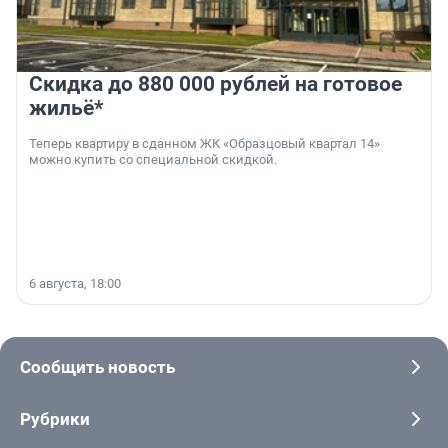
Скидка до 880 000 рублей на готовое
жильё*
Теперь квартиру в сданном ЖК «Образцовый квартал 14»
можно купить со специальной скидкой.
6 августа, 18:00
Сообщить новость
Рубрики