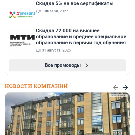
Скидка 5% на все сертификаты
До 1 января, 2027
Скидка 72 000 на высшее
образование и среднее специальное
образование в первый год обучения
До 31 августа, 2026
Все промокоды
НОВОСТИ КОМПАНИЙ