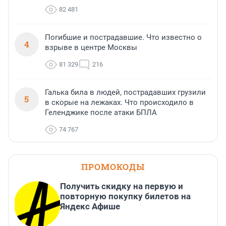
82 481
Погибшие и пострадавшие. Что известно о
4
взрыве в центре Москвы
81 329
216
Галька била в людей, пострадавших грузили
5
в скорые на лежаках. Что происходило в
Геленджике после атаки БПЛА
74 767
ПРОМОКОДЫ
Получить скидку на первую и
повторную покупку билетов на
Яндекс Афише