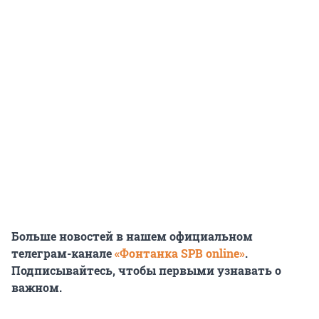
Больше новостей в нашем официальном
телеграм-канале
«Фонтанка SPB online»
.
Подписывайтесь, чтобы первыми узнавать о
важном.