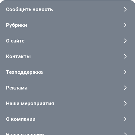
Сообщить новость
Рубрики
О сайте
Контакты
Техподдержка
Реклама
Наши мероприятия
О компании
Наши вакансии