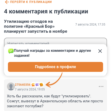
ПЕРЕЙТИ К ПУБЛИКАЦИИ
4 комментария к публикации
Утилизацию отходов на
7 августа 2024, 17:35
полигоне «Красный Бор»
планируют запустить в ноябре
Получай награды за комментарии и другие 
задания!
Гость
Подробнее в профиле
Войти
Отправить
275640356
7 августа 2024, 19:05
Хоть бы рассказали, как будут "утилизировать". 
Сожгут, вывезут в Архангельскую область или просто 
закопают поглубже?