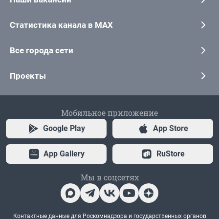
Статистика канала в MAX
Все города сети
Проекты
Мобильное приложение
Google Play
App Store
App Gallery
RuStore
Мы в соцсетях
Контактные данные для Роскомнадзора и государственных органов