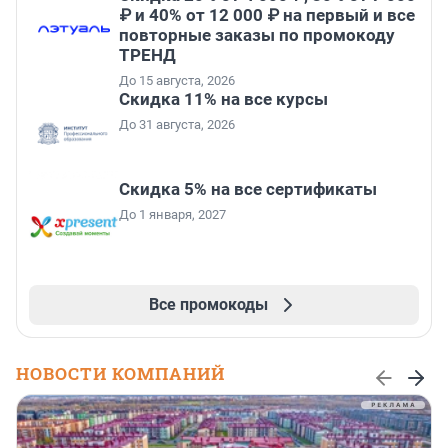
₽ и 40% от 12 000 ₽ на первый и все
повторные заказы по промокоду
ТРЕНД
До 15 августа, 2026
Скидка 11% на все курсы
До 31 августа, 2026
Скидка 5% на все сертификаты
До 1 января, 2027
Все промокоды
НОВОСТИ КОМПАНИЙ