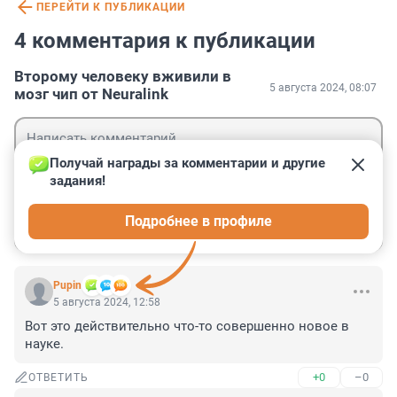
ПЕРЕЙТИ К ПУБЛИКАЦИИ
4 комментария к публикации
Второму человеку вживили в
5 августа 2024, 08:07
мозг чип от Neuralink
Получай награды за комментарии и другие 
задания!
Гость
Подробнее в профиле
Войти
Отправить
Pupin
5 августа 2024, 12:58
Вот это действительно что-то совершенно новое в 
науке.
+0
–0
ОТВЕТИТЬ