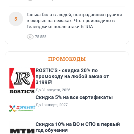
Галька била в людей, пострадавших грузили
5
в скорые на лежаках. Что происходило в
Геленджике после атаки БПЛА
75 558
ПРОМОКОДЫ
ROSTIC'S - скидка 20% по
промокоду на любой заказ от
3199₽!
До 31 августа, 2026
Скидка 5% на все сертификаты
До 1 января, 2027
Скидка 10% на ВО и СПО в первый
год обучения