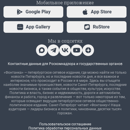
Мобильное приложение
Google Play
App Store
App Gallery
RuStore
Мы в соцсетях
Контактные данные для Роскомнадзора и государственных органов
«Фонтанка» — петербургское сетевое издание, где можно найти не только
новости Петербурга, но и последние новости дня, и все важное и
интересное, что происходит в России и в мире. Здесь вы отыщете
наиболее значимые происшествия, новости Санкт-Петербурга, последние
новости бизнеса, а также события в обществе, культуре, искусстве.
Политика и власть, бизнес и недвижимость, дороги и автомобили,
финансы и работа, город и развлечения — вот только некоторые из тем,
которые освещает ведущее петербургское сетевое общественно-
политическое издание. Санкт-Петербург читает «Фонтанку»! Наша
аудитория — лидеры бизнеса и политики, чиновники, десятки тысяч
горожан.
Пользовательское соглашение
Политика обработки персональных данных