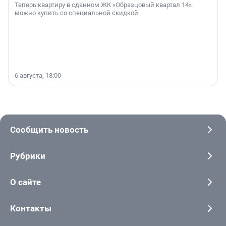
Теперь квартиру в сданном ЖК «Образцовый квартал 14»
можно купить со специальной скидкой.
6 августа, 18:00
Сообщить новость
Рубрики
О сайте
Контакты