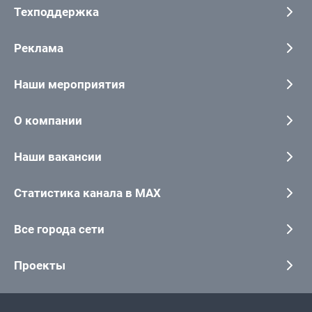
Техподдержка
Реклама
Наши мероприятия
О компании
Наши вакансии
Статистика канала в MAX
Все города сети
Проекты