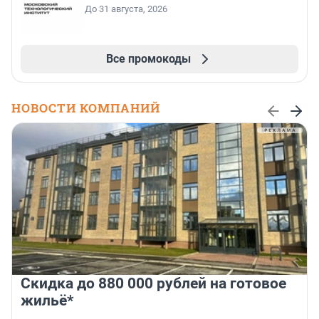
До 31 августа, 2026
Все промокоды
НОВОСТИ КОМПАНИЙ
Скидка до 880 000 рублей на готовое
жильё*