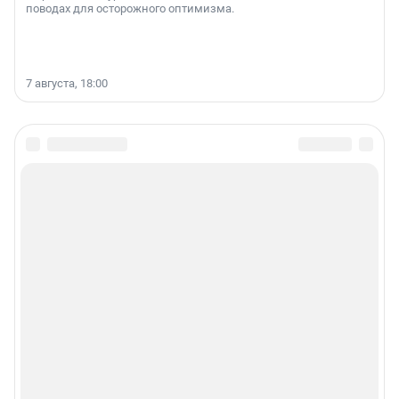
поводах для осторожного оптимизма.
7 августа, 18:00