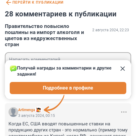
ПЕРЕЙТИ К ПУБЛИКАЦИИ
28 комментариев к публикации
Правительство повысило
2 августа 2024, 22:23
пошлины на импорт алкоголя и
цветов из недружественных
стран
Получай награды за комментарии и другие 
задания!
Гость
Подробнее в профиле
Войти
Отправить
Artimenga
3 августа 2024, 00:15
Когда ЕС, США вводят повышенные ставки на 
продукцию других стран - это нормально (пример тому 