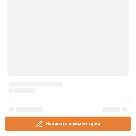
Написать комментарий