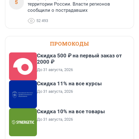
5
территории России. Власти регионов
сообщили о пострадавших
52 493
ПРОМОКОДЫ
Скидка 500 ₽ на первый заказ от
2000 ₽
До 31 августа, 2026
Скидка 11% на все курсы
До 31 августа, 2026
Скидка 10% на все товары
До 31 августа, 2026