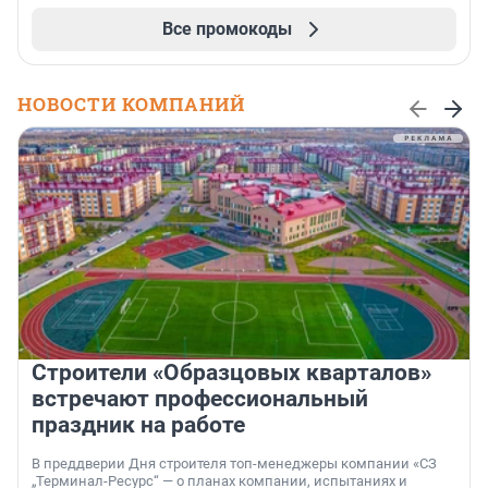
Все промокоды
НОВОСТИ КОМПАНИЙ
Строители «Образцовых кварталов»
встречают профессиональный
праздник на работе
В преддверии Дня строителя топ-менеджеры компании «СЗ
„Терминал-Ресурс“ — о планах компании, испытаниях и