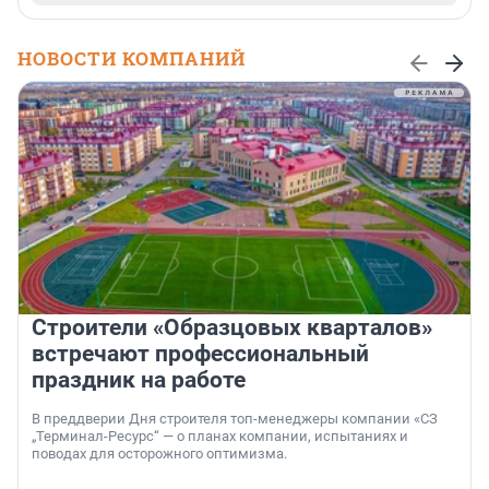
НОВОСТИ КОМПАНИЙ
Строители «Образцовых кварталов»
встречают профессиональный
праздник на работе
В преддверии Дня строителя топ-менеджеры компании «СЗ
„Терминал-Ресурс“ — о планах компании, испытаниях и
поводах для осторожного оптимизма.