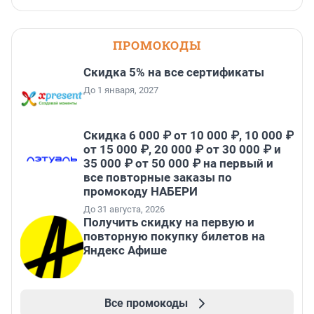
ПРОМОКОДЫ
Скидка 5% на все сертификаты
До 1 января, 2027
Скидка 6 000 ₽ от 10 000 ₽, 10 000 ₽
от 15 000 ₽, 20 000 ₽ от 30 000 ₽ и
35 000 ₽ от 50 000 ₽ на первый и
все повторные заказы по
промокоду НАБЕРИ
До 31 августа, 2026
Получить скидку на первую и
повторную покупку билетов на
Яндекс Афише
Все промокоды