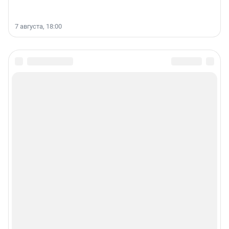
7 августа, 18:00