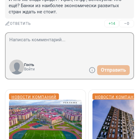
ещё? Банки из наиболее экономически развитых 
стран ждать не стоит.
+14
–0
ОТВЕТИТЬ
Гость
Войти
Отправить
НОВОСТИ КОМПАНИЙ
НОВОСТИ КОМПАНИ