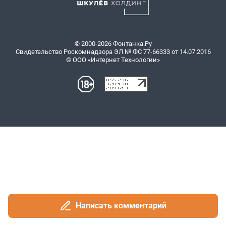
Написать комментарий