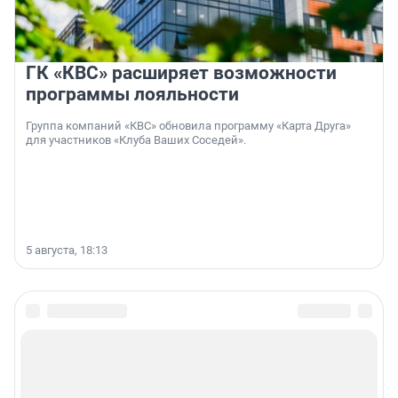
ГК «КВС» расширяет возможности
программы лояльности
Группа компаний «КВС» обновила программу «Карта Друга»
для участников «Клуба Ваших Соседей».
5 августа, 18:13