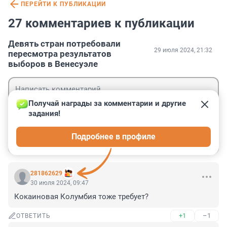
ПЕРЕЙТИ К ПУБЛИКАЦИИ
27 комментариев к публикации
Девять стран потребовали
29 июля 2024, 21:32
пересмотра результатов
выборов в Венесуэле
Получай награды за комментарии и другие 
задания!
Гость
Подробнее в профиле
Войти
Отправить
281862629
30 июля 2024, 09:47
Кокаиновая Колумбия тоже требует?
+1
–1
ОТВЕТИТЬ