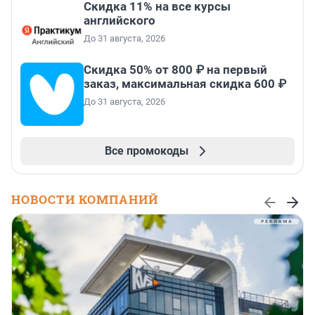
Скидка 11% на все курсы
английского
До 31 августа, 2026
Скидка 50% от 800 ₽ на первый
заказ, максимальная скидка 600 ₽
До 31 августа, 2026
Все промокоды
НОВОСТИ КОМПАНИЙ