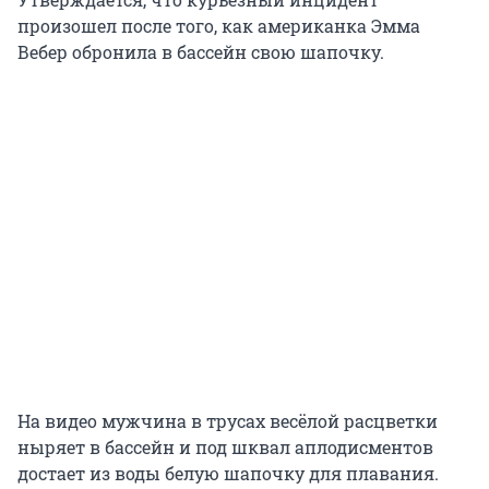
произошел после того, как американка Эмма
Вебер обронила в бассейн свою шапочку.
На видео мужчина в трусах весёлой расцветки
ныряет в бассейн и под шквал аплодисментов
достает из воды белую шапочку для плавания.