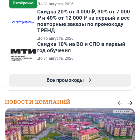
До 31 августа, 2026
Скидка 20% от 4 000 ₽, 30% от 7 000
₽ и 40% от 12 000 ₽ на первый и все
повторные заказы по промокоду
ТРЕНД
До 15 августа, 2026
Скидка 10% на ВО и СПО в первый
год обучения
До 31 августа, 2026
Все промокоды
НОВОСТИ КОМПАНИЙ