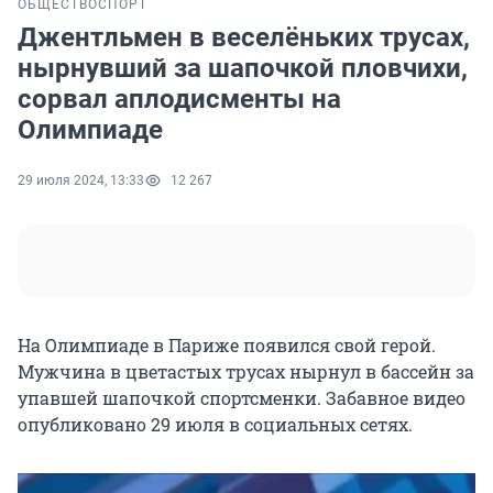
ОБЩЕСТВО
СПОРТ
Джентльмен в веселёньких трусах,
нырнувший за шапочкой пловчихи,
сорвал аплодисменты на
Олимпиаде
29 июля 2024, 13:33
12 267
На Олимпиаде в Париже появился свой герой.
Мужчина в цветастых трусах нырнул в бассейн за
упавшей шапочкой спортсменки. Забавное видео
опубликовано 29 июля в социальных сетях.