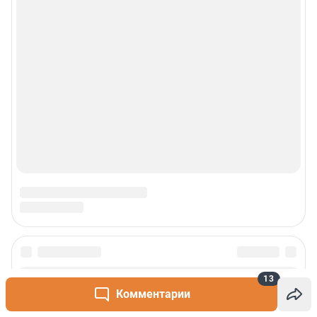
Сообщить новость
13
Комментарии
Рубрики