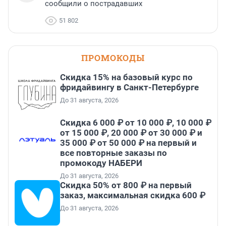
сообщили о пострадавших
51 802
ПРОМОКОДЫ
Скидка 15% на базовый курс по
фридайвингу в Санкт-Петербурге
До 31 августа, 2026
Скидка 6 000 ₽ от 10 000 ₽, 10 000 ₽
от 15 000 ₽, 20 000 ₽ от 30 000 ₽ и
35 000 ₽ от 50 000 ₽ на первый и
все повторные заказы по
промокоду НАБЕРИ
До 31 августа, 2026
Скидка 50% от 800 ₽ на первый
заказ, максимальная скидка 600 ₽
До 31 августа, 2026