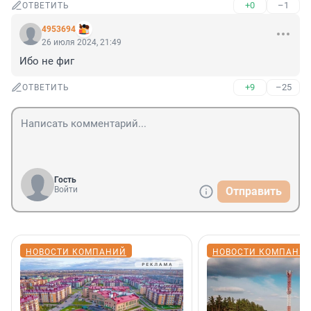
+0
–1
ОТВЕТИТЬ
4953694
26 июля 2024, 21:49
Ибо не фиг
+9
–25
ОТВЕТИТЬ
Гость
Войти
Отправить
НОВОСТИ КОМПАНИЙ
НОВОСТИ КОМПАНИ