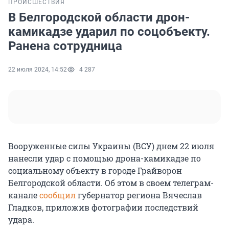
ПРОИСШЕСТВИЯ
В Белгородской области дрон-
камикадзе ударил по соцобъекту.
Ранена сотрудница
22 июля 2024, 14:52
4 287
Вооруженные силы Украины (ВСУ) днем 22 июля
нанесли удар с помощью дрона-камикадзе по
социальному объекту в городе Грайворон
Белгородской области. Об этом в своем телеграм-
канале
сообщил
губернатор региона Вячеслав
Гладков, приложив фотографии последствий
удара.