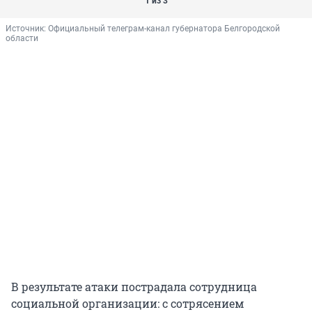
1 из 3
Источник: 
Официальный телеграм-канал губернатора Белгородской 
области
В результате атаки пострадала сотрудница
социальной организации: с сотрясением