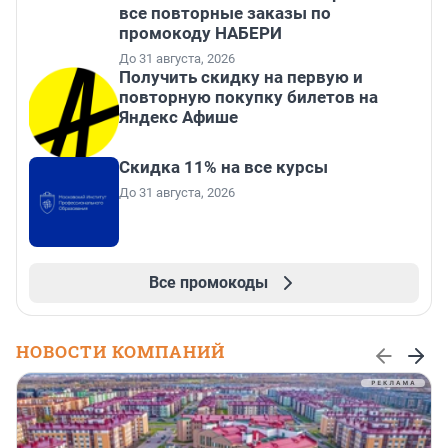
все повторные заказы по
промокоду НАБЕРИ
До 31 августа, 2026
Получить скидку на первую и
повторную покупку билетов на
Яндекс Афише
Скидка 11% на все курсы
До 31 августа, 2026
Все промокоды
НОВОСТИ КОМПАНИЙ