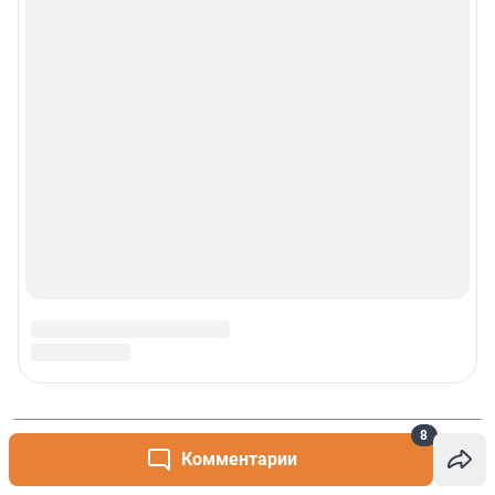
8
Комментарии