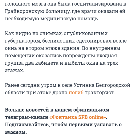
головного мозга она была госпитализирована в
Грайворонскую больницу, где врачи оказали ей
необходимую медицинскую помощь.
Как видно на снимках, опубликованных
губернатором, беспилотник сдетонировал возле
окна на втором этаже здания. Во внутреннем
помещении оказались повреждены входная
группа, два кабинета и выбиты окна на трех
этажах.
Ранее сегодня утром в селе Устинка Белгородской
области при атаке дрона
погиб
тракторист.
Больше новостей в нашем официальном
телеграм-канале
«Фонтанка SPB online»
.
Подписывайтесь, чтобы первыми узнавать о
важном.