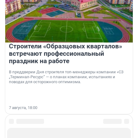
Строители «Образцовых кварталов»
встречают профессиональный
праздник на работе
В преддверии Дня строителя топ-менеджеры компании «СЗ
„Терминал-Ресурс“ — о планах компании, испытаниях и
поводах для осторожного оптимизма.
7 августа, 18:00