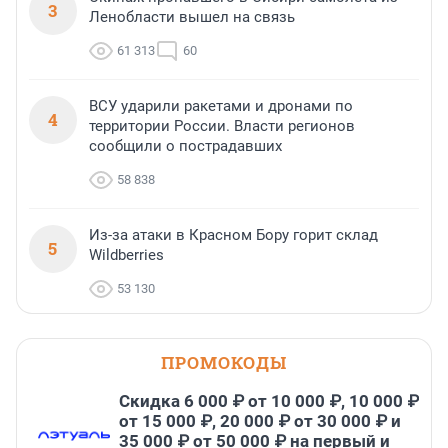
3
Ленобласти вышел на связь
61 313
60
ВСУ ударили ракетами и дронами по
4
территории России. Власти регионов
сообщили о пострадавших
58 838
Из-за атаки в Красном Бору горит склад
5
Wildberries
53 130
ПРОМОКОДЫ
Скидка 6 000 ₽ от 10 000 ₽, 10 000 ₽
от 15 000 ₽, 20 000 ₽ от 30 000 ₽ и
35 000 ₽ от 50 000 ₽ на первый и