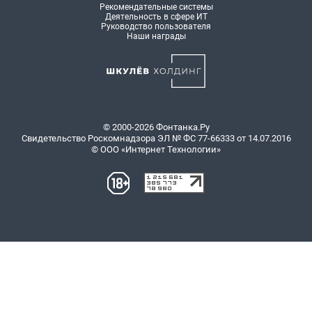
Рекомендательные системы
Деятельность в сфере ИТ
Руководство пользователя
Наши награды
© 2000-2026 Фонтанка.Ру
Свидетельство Роскомнадзора ЭЛ № ФС 77-66333 от 14.07.2016
© ООО «Интернет Технологии»