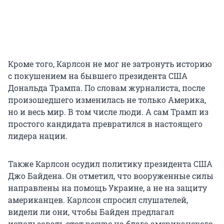
Кроме того, Карлсон не мог не затронуть историю
с покушением на бывшего президента США
Дональда Трампа. По словам журналиста, после
произошедшего изменилась не только Америка,
но и весь мир. В том числе люди. А сам Трамп из
простого кандидата превратился в настоящего
лидера нации.
Также Карлсон осудил политику президента США
Джо Байдена. Он отметил, что вооруженные силы
направлены на помощь Украине, а не на защиту
американцев. Карлсон спросил слушателей,
видели ли они, чтобы Байден предлагал
использовать этот ресурс на благо американского