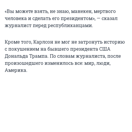
«Вы можете взять, не знаю, манекен, мертвого
человека и сделать его президентом», — сказал
журналист перед республиканцами.
Кроме того, Карлсон не мог не затронуть историю
с покушением на бывшего президента США
Дональда Трампа. По словам журналиста, после
произошедшего изменилось все: мир, люди,
Америка.