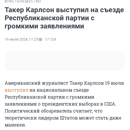
ВЛАСТЬ
ОБЩЕСТВО
Такер Карлсон выступил на съезде
Республиканской партии с
громкими заявлениями
19 июля 2024, 11:23
17 124
Американский журналист Такер Карлсон 19 июля
выступил
на национальном съезде
Республиканской партии с громкими
заявлениями о президентских выборах в США.
Политический обозреватель считает, что
теоретически лидером Штатов может стать даже
манекен.