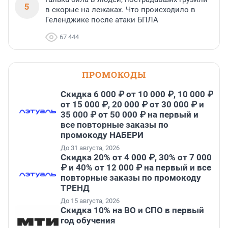
5
в скорые на лежаках. Что происходило в
Геленджике после атаки БПЛА
67 444
ПРОМОКОДЫ
Скидка 6 000 ₽ от 10 000 ₽, 10 000 ₽
от 15 000 ₽, 20 000 ₽ от 30 000 ₽ и
35 000 ₽ от 50 000 ₽ на первый и
все повторные заказы по
промокоду НАБЕРИ
До 31 августа, 2026
Скидка 20% от 4 000 ₽, 30% от 7 000
₽ и 40% от 12 000 ₽ на первый и все
повторные заказы по промокоду
ТРЕНД
До 15 августа, 2026
Скидка 10% на ВО и СПО в первый
год обучения