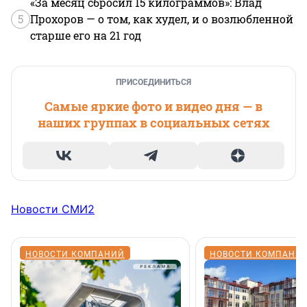
«За месяц сбросил 15 килограммов»: Влад
5
Прохоров — о том, как худел, и о возлюбленной
старше его на 21 год
ПРИСОЕДИНИТЬСЯ
Самые яркие фото и видео дня — в
наших группах в социальных сетях
Новости СМИ2
НОВОСТИ КОМПАНИЙ
НОВОСТИ КОМПАНИ