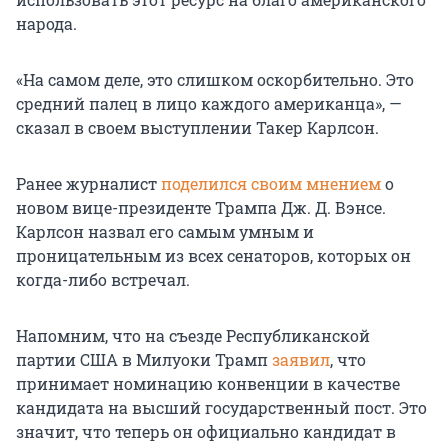
народа.
«На самом деле, это слишком оскорбительно. Это
средний палец в лицо каждого американца», —
сказал в своем выступлении Такер Карлсон.
Ранее журналист
поделился своим мнением
о
новом вице-президенте Трампа Дж. Д. Вэнсе.
Карлсон назвал его самым умным и
проницательным из всех сенаторов, которых он
когда-либо встречал.
Напомним, что на съезде Республиканской
партии США в Милуоки Трамп
заявил
, что
принимает номинацию конвенции в качестве
кандидата на высший государственный пост. Это
значит, что теперь он официально кандидат в