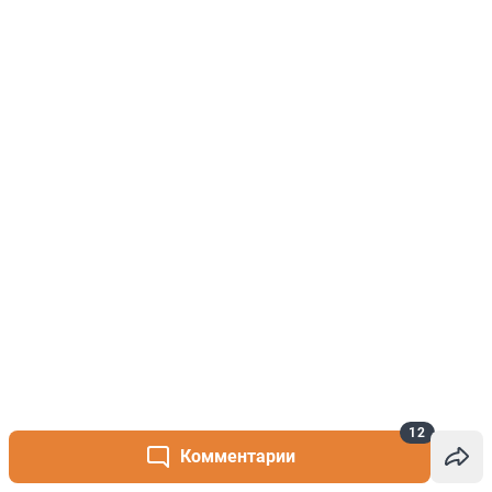
12
Комментарии