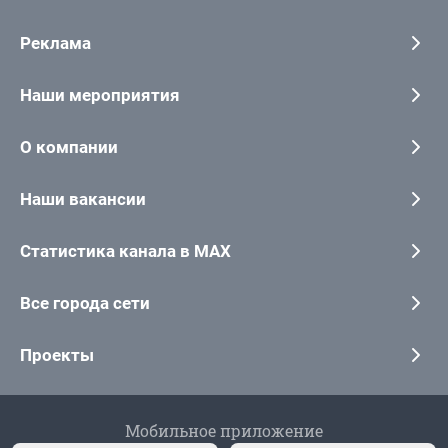
Реклама
Наши мероприятия
О компании
Наши вакансии
Статистика канала в MAX
Все города сети
Проекты
Мобильное приложение