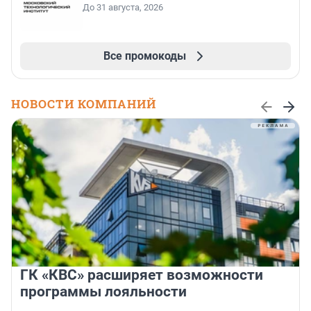
До 31 августа, 2026
Все промокоды
НОВОСТИ КОМПАНИЙ
ГК «КВС» расширяет возможности
программы лояльности