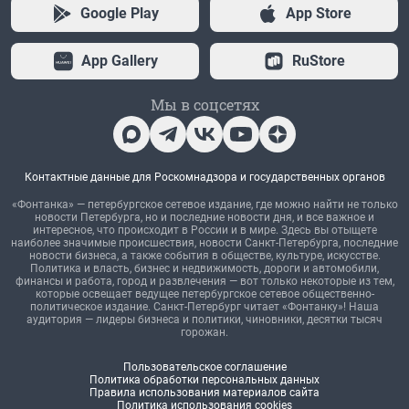
Google Play
App Store
App Gallery
RuStore
Мы в соцсетях
Контактные данные для Роскомнадзора и государственных органов
«Фонтанка» — петербургское сетевое издание, где можно найти не только
новости Петербурга, но и последние новости дня, и все важное и
интересное, что происходит в России и в мире. Здесь вы отыщете
наиболее значимые происшествия, новости Санкт-Петербурга, последние
новости бизнеса, а также события в обществе, культуре, искусстве.
Политика и власть, бизнес и недвижимость, дороги и автомобили,
финансы и работа, город и развлечения — вот только некоторые из тем,
которые освещает ведущее петербургское сетевое общественно-
политическое издание. Санкт-Петербург читает «Фонтанку»! Наша
аудитория — лидеры бизнеса и политики, чиновники, десятки тысяч
горожан.
Пользовательское соглашение
Политика обработки персональных данных
Правила использования материалов сайта
Политика использования cookies