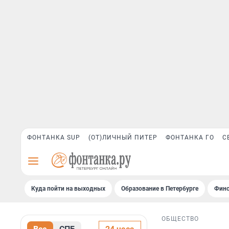
ФОНТАНКА SUP
(ОТ)ЛИЧНЫЙ ПИТЕР
ФОНТАНКА ГО
С
Куда пойти на выходных
Образование в Петербурге
Финс
ОБЩЕСТВО