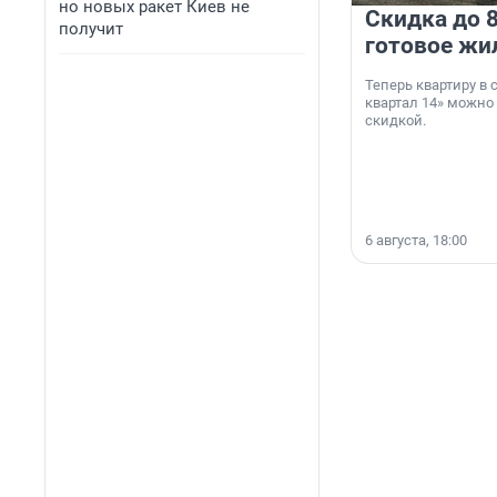
но новых ракет Киев не
Скидка до 8
получит
готовое жи
Теперь квартиру в
квартал 14» можно
скидкой.
6 августа, 18:00