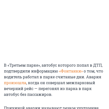
В «Третьем парке», автобус которого попал в ДТП,
подтвердили информацию
«Фонтанки»
о том, что
водитель работал в парке считаные дни. Авария
произошла
, когда он совершал межпарковый
вечерний рейс — перегонял из парка в парк
автобус без пассажиров.
Причиной аварии называют резкое ухудшение