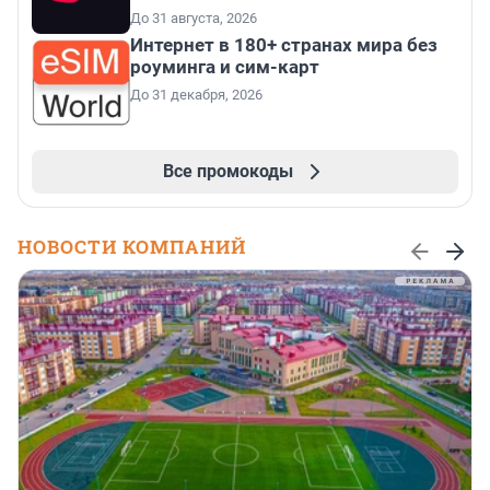
До 31 августа, 2026
Интернет в 180+ странах мира без
роуминга и сим-карт
До 31 декабря, 2026
Все промокоды
НОВОСТИ КОМПАНИЙ