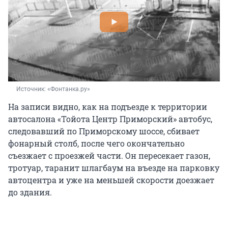
Источник: 
«Фонтанка.ру»
На записи видно, как на подъезде к территории
автосалона «Тойота Центр Приморский» автобус,
следовавший по Приморскому шоссе, сбивает
фонарный столб, после чего окончательно
съезжает с проезжей части. Он пересекает газон,
тротуар, таранит шлагбаум на въезде на парковку
автоцентра и уже на меньшей скорости доезжает
до здания.