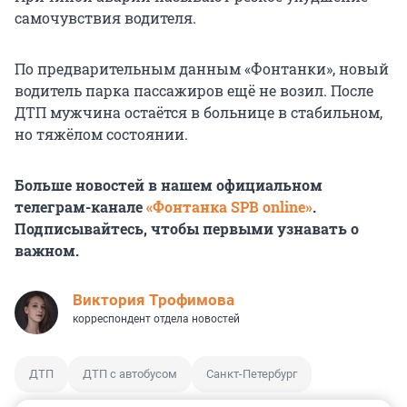
самочувствия водителя.
По предварительным данным «Фонтанки», новый
водитель парка пассажиров ещё не возил. После
ДТП мужчина остаётся в больнице в стабильном,
но тяжёлом состоянии.
Больше новостей в нашем официальном
телеграм-канале
«Фонтанка SPB online»
.
Подписывайтесь, чтобы первыми узнавать о
важном.
Виктория Трофимова
корреспондент отдела новостей
ДТП
ДТП с автобусом
Санкт-Петербург