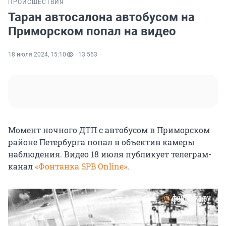
ПРОИСШЕСТВИЯ
Таран автосалона автобусом на
Приморском попал на видео
18 июля 2024, 15:10
13 563
Момент ночного ДТП с автобусом в Приморском
районе Петербурга попал в объектив камеры
наблюдения. Видео 18 июля публикует телеграм-
канал
«Фонтанка SPB Online»
.