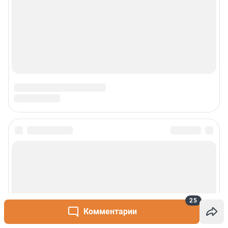
25
Комментарии