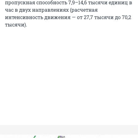
пропускная способность 7,9–14,6 тысячи единиц в
час в двух направлениях (расчетная
интенсивность движения — от 27,7 тысячи до 70,2
тысячи).