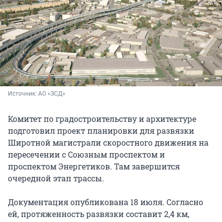
Источник: 
АО «ЗСД»
Комитет по градостроительству и архитектуре
подготовил проект планировки для развязки
Широтной магистрали скоростного движения на
пересечении с Союзным проспектом и
проспектом Энергетиков. Там завершится
очередной этап трассы.
Документация опубликована 18 июля. Согласно
ей, протяженность развязки составит 2,4 км,