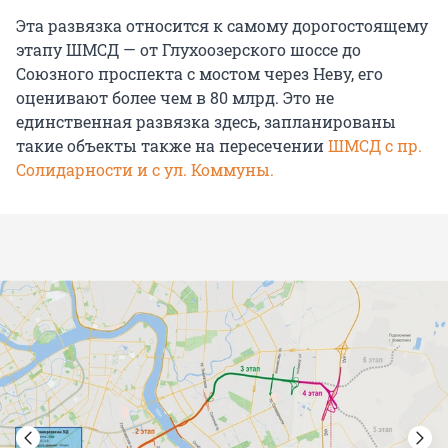
Эта развязка относится к самому дорогостоящему
этапу ШМСД — от Глухоозерского шоссе до
Союзного проспекта с мостом через Неву, его
оценивают более чем в 80 млрд. Это не
единственная развязка здесь, запланированы
такие объекты также на пересечении
ШМСД с пр.
Солидарности и с ул. Коммуны.