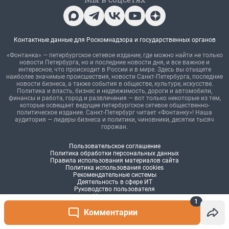
1
Комментарии