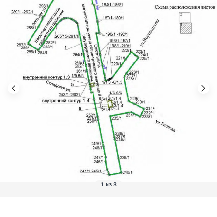
1 из 3