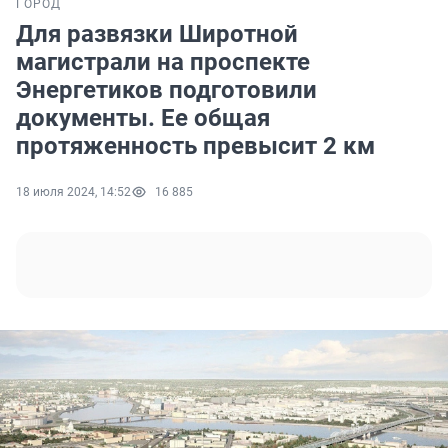
ГОРОД
Для развязки Широтной
магистрали на проспекте
Энергетиков подготовили
документы. Ее общая
протяженность превысит 2 км
18 июля 2024, 14:52
16 885