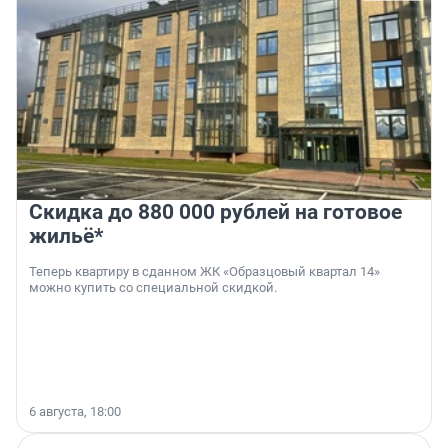
Скидка до 880 000 рублей на готовое
жильё*
Теперь квартиру в сданном ЖК «Образцовый квартал 14»
можно купить со специальной скидкой.
6 августа, 18:00