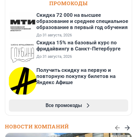
ПРОМОКОДЫ
Скидка 72 000 на высшее
образование и среднее специальное
образование в первый год обучения
До 31 августа, 2026
Скидка 15% на базовый курс по
фридайвингу в Санкт-Петербурге
До 31 августа, 2026
Получить скидку на первую и
повторную покупку билетов на
Яндекс Афише
Все промокоды
НОВОСТИ КОМПАНИЙ