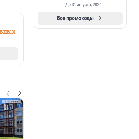
До 31 августа, 2026
Все промокоды
льных