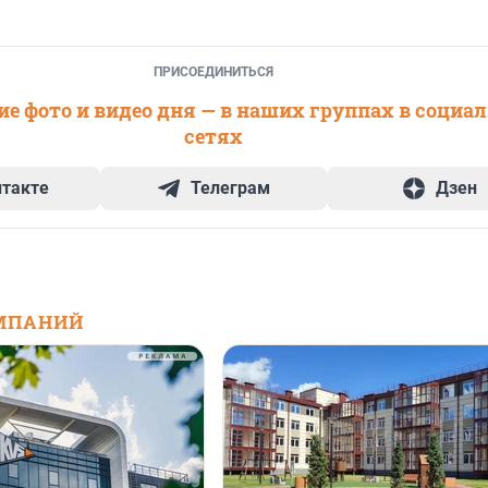
ПРИСОЕДИНИТЬСЯ
е фото и видео дня — в наших группах в социа
сетях
нтакте
Телеграм
Дзен
МПАНИЙ