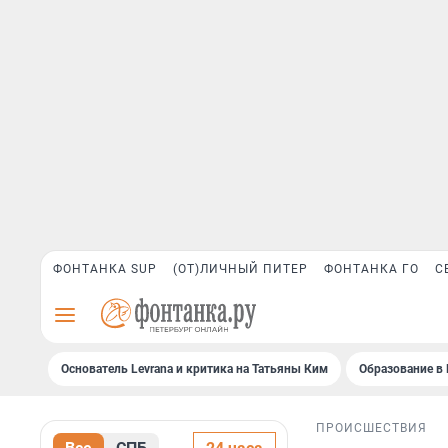
ФОНТАНКА SUP
(ОТ)ЛИЧНЫЙ ПИТЕР
ФОНТАНКА ГО
С
Основатель Levrana и критика на Татьяны Ким
Образование в 
ПРОИСШЕСТВИЯ