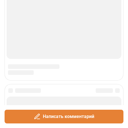
Написать комментарий