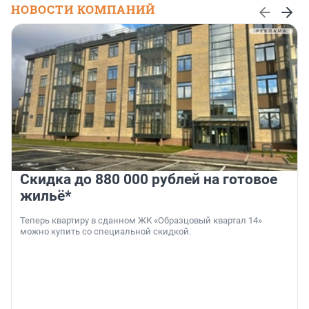
НОВОСТИ КОМПАНИЙ
Скидка до 880 000 рублей на готовое
жильё*
Теперь квартиру в сданном ЖК «Образцовый квартал 14»
можно купить со специальной скидкой.