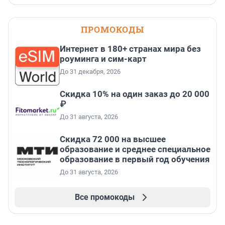
ПРОМОКОДЫ
Интернет в 180+ странах мира без
роуминга и сим-карт
До 31 декабря, 2026
Скидка 10% на один заказ до 20 000
₽
До 31 августа, 2026
Скидка 72 000 на высшее
образование и среднее специальное
образование в первый год обучения
До 31 августа, 2026
Все промокоды