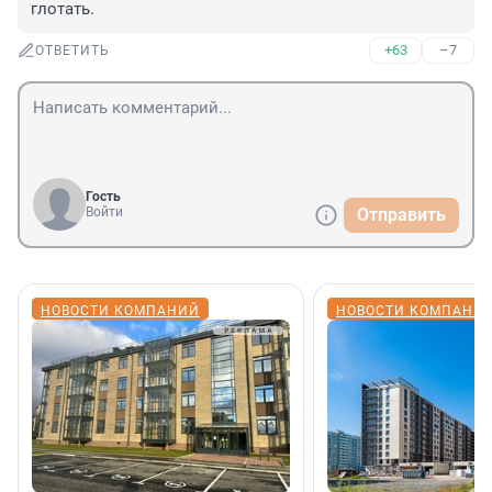
глотать.
+63
–7
ОТВЕТИТЬ
Гость
Войти
Отправить
НОВОСТИ КОМПАНИЙ
НОВОСТИ КОМПАНИ