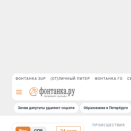
ФОНТАНКА SUP
(ОТ)ЛИЧНЫЙ ПИТЕР
ФОНТАНКА ГО
С
Зачем депутаты удаляют соцсети
Образование в Петербурге
ПРОИСШЕСТВИЯ