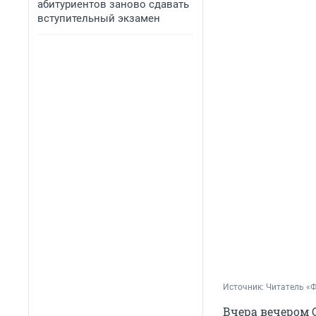
абитуриентов заново сдавать
вступительный экзамен
Источник: 
Читатель «
Вчера вечером 