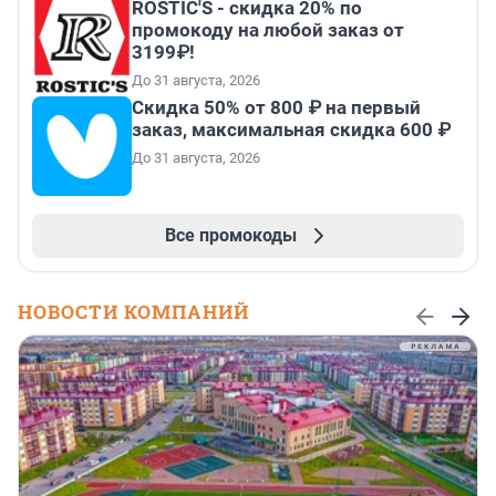
ROSTIC'S - скидка 20% по
промокоду на любой заказ от
3199₽!
До 31 августа, 2026
Скидка 50% от 800 ₽ на первый
заказ, максимальная скидка 600 ₽
До 31 августа, 2026
Все промокоды
НОВОСТИ КОМПАНИЙ