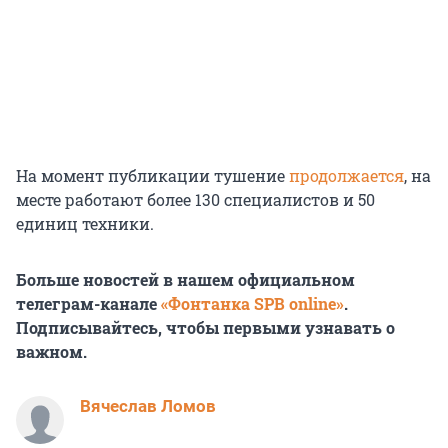
На момент публикации тушение
продолжается
, на
месте работают более 130 специалистов и 50
единиц техники.
Больше новостей в нашем официальном
телеграм-канале
«Фонтанка SPB online»
.
Подписывайтесь, чтобы первыми узнавать о
важном.
Вячеслав Ломов