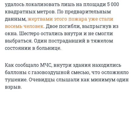
удалось локализовать лишь на площади 5 000
квадратных метров. По предварительным
данным,
жертвами этого пожара уже стали
восемь человек
. Двое погибли, выпрыгнув из
окна. Шестеро остались внутри и не смогли
выбраться. Один пострадавший в тяжелом
состоянии в больнице.
Как сообщало МЧС, внутри здания находились
баллоны с газовоздушной смесью, что осложняло
тушение. Очевидцы слышали как минимум один
взрыв.