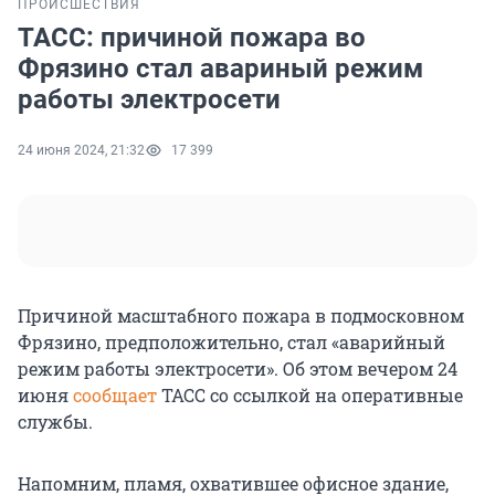
ПРОИСШЕСТВИЯ
ТАСС: причиной пожара во
Фрязино стал авариный режим
работы электросети
24 июня 2024, 21:32
17 399
Причиной масштабного пожара в подмосковном
Фрязино, предположительно, стал «аварийный
режим работы электросети». Об этом вечером 24
июня
сообщает
ТАСС со ссылкой на оперативные
службы.
Напомним, пламя, охватившее офисное здание,