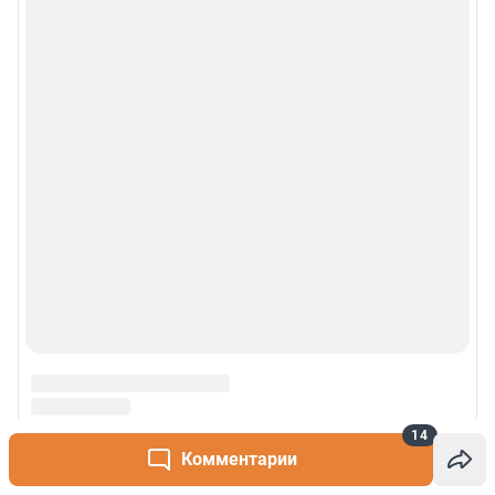
14
Комментарии