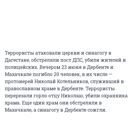
Террористы атаковали церкви и синагогу в
Дагестане, обстреляли пост ДПС, убили жителей и
полицейских. Вечером 23 июня в Дербенте и
Махачкале погибло 20 человек, в их числе —
протоиерей Николай Котельников, служивший в
православном храме в Дербенте. Террористы
перерезали горло отцу Николаю, убили охранника
храма. Еще один храм они обстреляли в
Махачкале, а синагогу в Дербенте сожгли.