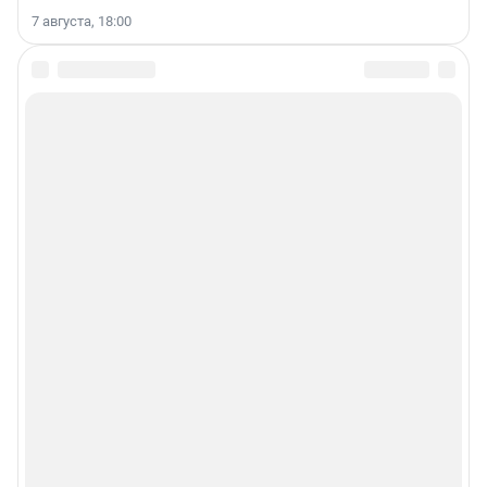
7 августа, 18:00