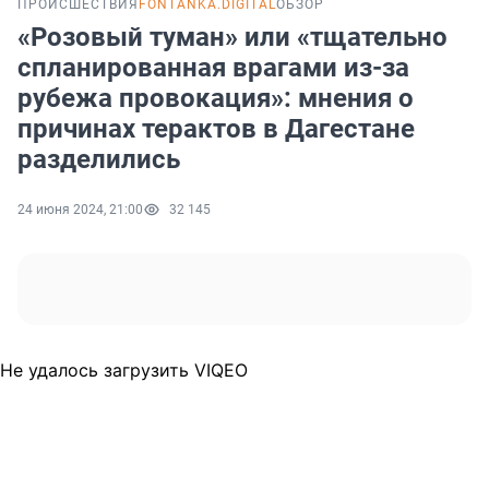
ПРОИСШЕСТВИЯ
FONTANKA.DIGITAL
ОБЗОР
«Розовый туман» или «тщательно
спланированная врагами из-за
рубежа провокация»: мнения о
причинах терактов в Дагестане
разделились
24 июня 2024, 21:00
32 145
Не удалось загрузить VIQEO