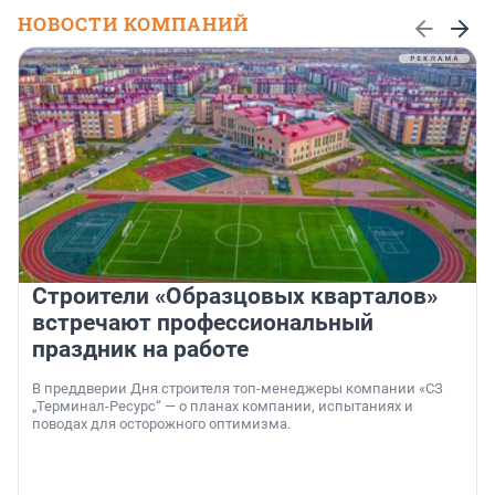
НОВОСТИ КОМПАНИЙ
Строители «Образцовых кварталов»
встречают профессиональный
праздник на работе
В преддверии Дня строителя топ-менеджеры компании «СЗ
„Терминал-Ресурс“ — о планах компании, испытаниях и
поводах для осторожного оптимизма.