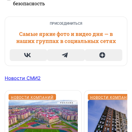
безопасность
ПРИСОЕДИНИТЬСЯ
Самые яркие фото и видео дня — в
наших группах в социальных сетях
Новости СМИ2
НОВОСТИ КОМПАНИЙ
НОВОСТИ КОМПАНИ