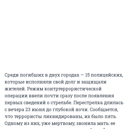
Среди погибших в двух городах — 15 полицейских,
которые исполняли свой долг и защищали
жителей. Режим контртеррористической
операции ввели почти сразу после появления
первых сведений о стрельбе. Перестрелка длилась
с вечера 23 июня до глубокой ночи. Сообщается,
что террористы ликвидированы, их было пять.
Одному из них, уже мертвому, звонила мать: ее