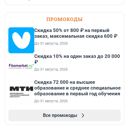
ПРОМОКОДЫ
Скидка 50% от 800 ₽ на первый
заказ, максимальная скидка 600 ₽
До 31 августа, 2026
Скидка 10% на один заказ до 20 000
₽
До 31 августа, 2026
Скидка 72 000 на высшее
образование и среднее специальное
образование в первый год обучения
До 31 августа, 2026
Все промокоды