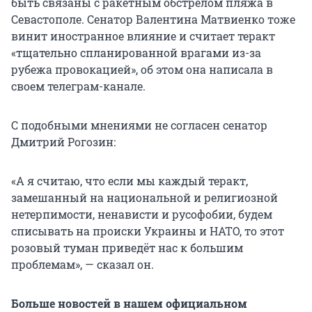
быть связаны с ракетным обстрелом пляжа в
Севастополе. Сенатор Валентина Матвиенко тоже
винит иностранное влияние и считает теракт
«тщательно спланированной врагами из-за
рубежа провокацией», об этом она написала в
своем телеграм-канале.
С подобными мнениями не согласен сенатор
Дмитрий Рогозин:
«А я считаю, что если мы каждый теракт,
замешанный на национальной и религиозной
нетерпимости, ненависти и русофобии, будем
списывать на происки Украины и НАТО, то этот
розовый туман приведёт нас к большим
проблемам», — сказал он.
Больше новостей в нашем официальном