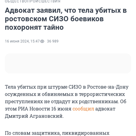
ОБЩЕСТВО
ПРОИСШЕСТВИЯ
Адвокат заявил, что тела убитых в
ростовском СИЗО боевиков
похоронят тайно
16 июня 2024, 15:47
36 989
Тела убитых при штурме СИЗО в Ростове-на-Дону
осужденных и обвиняемых в террористических
преступлениях не отдадут их родственникам. Об
этом РИА Новости 16 июня
сообщил
адвокат
Дмитрий Аграновский.
По словам защитника, ликвидированных