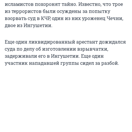
исламистов похоронят тайно. Известно, что трое
из террористов были осуждены за попытку
взорвать суд в КЧР, один из них уроженец Чечни,
двое из Ингушетии.
Еще один ликвидированный арестант дожидался
суда по делу об изготовлении взрывчатки,
задерживали его в Ингушетии. Еще один
участник нападавшей группы сидел за разбой.