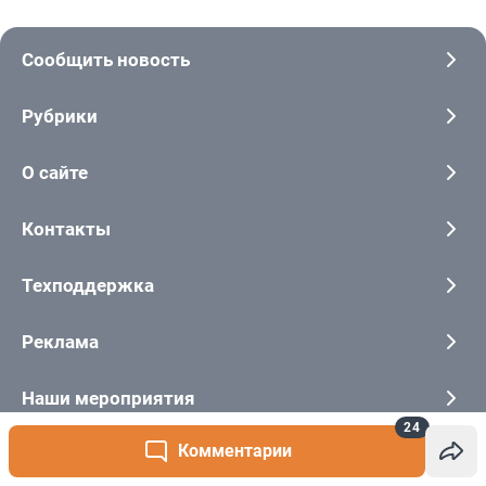
24
Комментарии