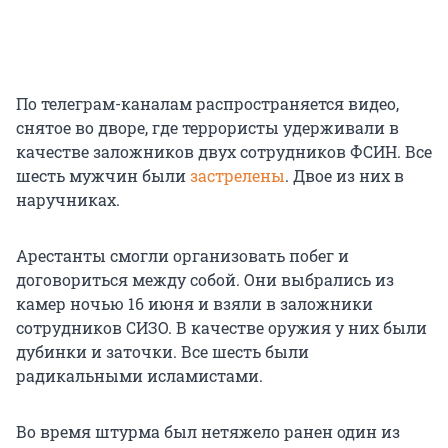
По телеграм-каналам распространяется видео,
снятое во дворе, где террористы удерживали в
качестве заложников двух сотрудников ФСИН. Все
шесть мужчин были
застрелены
. Двое из них в
наручниках.
Арестанты смогли организовать побег и
договориться между собой. Они выбрались из
камер ночью 16 июня и взяли в заложники
сотрудников СИЗО. В качестве оружия у них были
дубинки и заточки. Все шесть были
радикальными исламистами.
Во время штурма был нетяжело ранен один из