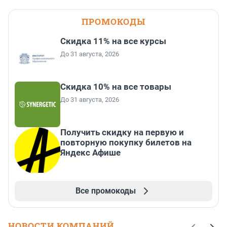
ПРОМОКОДЫ
Скидка 11% на все курсы
До 31 августа, 2026
Скидка 10% на все товары
До 31 августа, 2026
Получить скидку на первую и
повторную покупку билетов на
Яндекс Афише
Все промокоды
НОВОСТИ КОМПАНИЙ