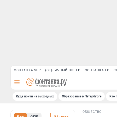
ФОНТАНКА SUP
(ОТ)ЛИЧНЫЙ ПИТЕР
ФОНТАНКА ГО
С
Куда пойти на выходных
Образование в Петербурге
Кто 
ОБЩЕСТВО