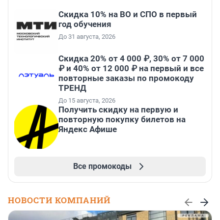
Скидка 10% на ВО и СПО в первый
год обучения
До 31 августа, 2026
Скидка 20% от 4 000 ₽, 30% от 7 000
₽ и 40% от 12 000 ₽ на первый и все
повторные заказы по промокоду
ТРЕНД
До 15 августа, 2026
Получить скидку на первую и
повторную покупку билетов на
Яндекс Афише
Все промокоды
НОВОСТИ КОМПАНИЙ