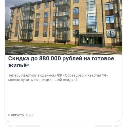
Скидка до 880 000 рублей на готовое
жильё*
Теперь квартиру в сданном ЖК «Образцовый квартал 14»
можно купить со специальной скидкой.
6 августа, 18:00