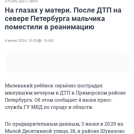
ПРОИСШЕСТВИЯ
На глазах у матери. После ДТП на
севере Петербурга мальчика
поместили в реанимацию
4 июня 2024, 10:05
9 630
Маленький ребёнок серьёзно пострадал
минувшим вечером в ДТП в Приморском районе
Петербурга. Об этом сообщает 4 июня пресс-
служба ГУ МВД по городу и области.
По предварительным данным, 3 июня в 20:29 на
Малой Десятинной улице, 38, в районе Шувалово