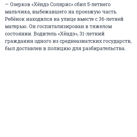
— Озерков «Хёндэ Солярис» сбил 5-летнего
мальчика, выбежавшего на проезжую часть.
Ребёнок находился на улице вместе с 36-летней
матерью. Он госпитализирован в тяжелом
состоянии. Водитель «Хёндэ», 31-летний
гражданин одного из среднеазиатских государств,
был доставлен в полицию для разбирательства.