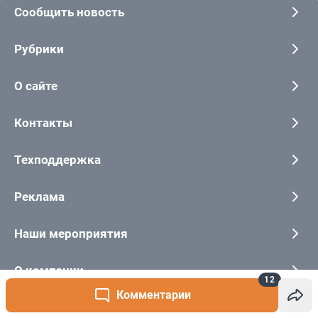
12
Комментарии