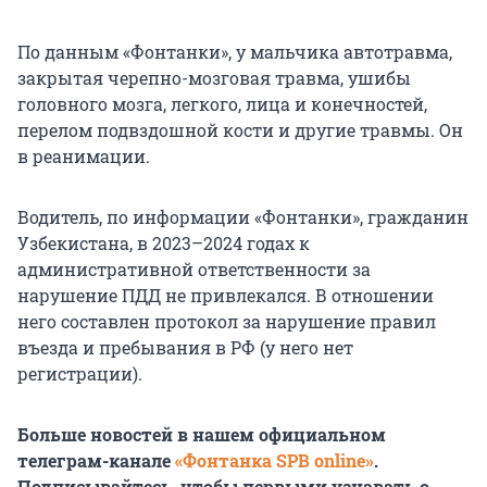
По данным «Фонтанки», у мальчика автотравма,
закрытая черепно-мозговая травма, ушибы
головного мозга, легкого, лица и конечностей,
перелом подвздошной кости и другие травмы. Он
в реанимации.
Водитель, по информации «Фонтанки», гражданин
Узбекистана, в 2023–2024 годах к
административной ответственности за
нарушение ПДД не привлекался. В отношении
него составлен протокол за нарушение правил
въезда и пребывания в РФ (у него нет
регистрации).
Больше новостей в нашем официальном
телеграм-канале
«Фонтанка SPB online»
.
Подписывайтесь, чтобы первыми узнавать о