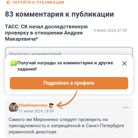
ПЕРЕЙТИ К ПУБЛИКАЦИИ
83 комментария к публикации
ТАСС: СК начал доследственную
4 июня 2024, 07:59
проверку в отношении Андрея
Макаревича*
Получай награды за комментарии и другие 
задания!
Гость
Подробнее в профиле
Войти
Отправить
ЮлияБорисовна
11 июня 2024, 18:59
Самого же Мироненко следует проверить на 
принадлежность к запрещённой в Санкт-Петербурге 
украинской диаспоре.