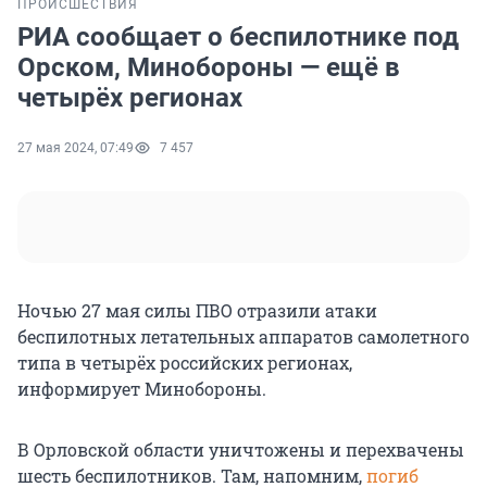
ПРОИСШЕСТВИЯ
РИА сообщает о беспилотнике под
Орском, Минобороны — ещё в
четырёх регионах
27 мая 2024, 07:49
7 457
Ночью 27 мая силы ПВО отразили атаки
беспилотных летательных аппаратов самолетного
типа в четырёх российских регионах,
информирует Минобороны.
В Орловской области уничтожены и перехвачены
шесть беспилотников. Там, напомним,
погиб