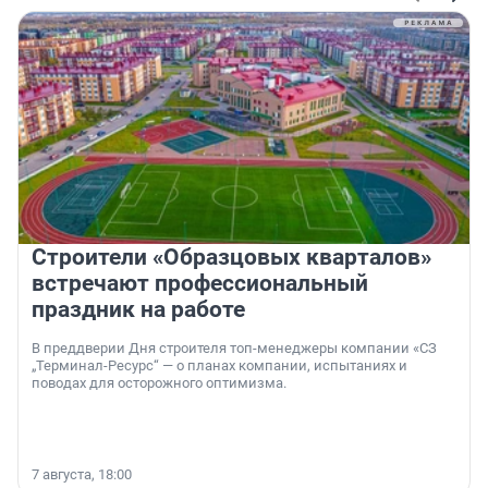
Строители «Образцовых кварталов»
встречают профессиональный
праздник на работе
В преддверии Дня строителя топ-менеджеры компании «СЗ
„Терминал-Ресурс“ — о планах компании, испытаниях и
поводах для осторожного оптимизма.
7 августа, 18:00