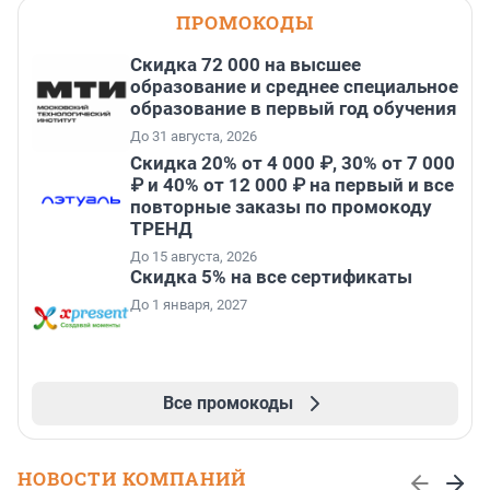
ПРОМОКОДЫ
Скидка 72 000 на высшее
образование и среднее специальное
образование в первый год обучения
До 31 августа, 2026
Скидка 20% от 4 000 ₽, 30% от 7 000
₽ и 40% от 12 000 ₽ на первый и все
повторные заказы по промокоду
ТРЕНД
До 15 августа, 2026
Скидка 5% на все сертификаты
До 1 января, 2027
Все промокоды
НОВОСТИ КОМПАНИЙ