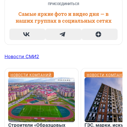
ПРИСОЕДИНИТЬСЯ
Самые яркие фото и видео дня — в
наших группах в социальных сетях
Новости СМИ2
НОВОСТИ КОМПАНИЙ
НОВОСТИ КОМПАНИ
Строители «Образцовых
ГЭС, марки, искус