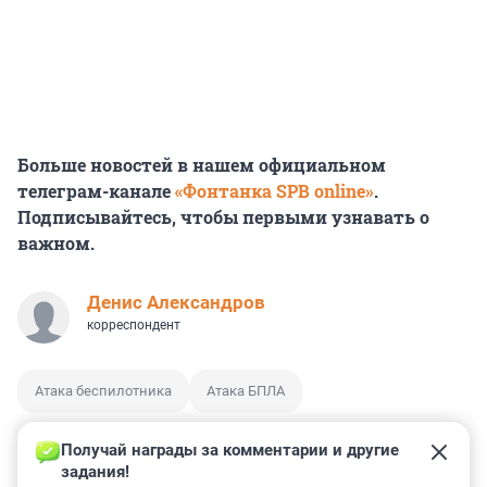
Больше новостей в нашем официальном
телеграм-канале
«Фонтанка SPB online»
.
Подписывайтесь, чтобы первыми узнавать о
важном.
Денис Александров
корреспондент
Атака беспилотника
Атака БПЛА
Получай награды за комментарии и другие 
задания!