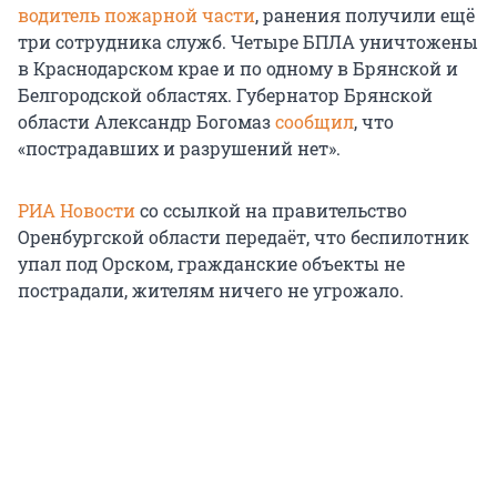
водитель пожарной части
, ранения получили ещё
три сотрудника служб. Четыре БПЛА уничтожены
в Краснодарском крае и по одному в Брянской и
Белгородской областях. Губернатор Брянской
области Александр Богомаз
сообщил
, что
«пострадавших и разрушений нет».
РИА Новости
со ссылкой на правительство
Оренбургской области передаёт, что беспилотник
упал под Орском, гражданские объекты не
пострадали, жителям ничего не угрожало.