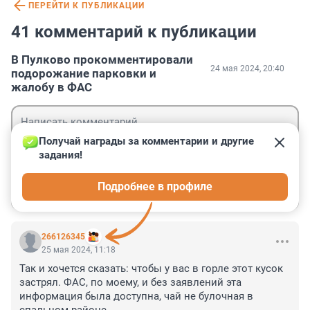
ПЕРЕЙТИ К ПУБЛИКАЦИИ
41 комментарий к публикации
В Пулково прокомментировали
24 мая 2024, 20:40
подорожание парковки и
жалобу в ФАС
Получай награды за комментарии и другие 
задания!
Гость
Подробнее в профиле
Войти
Отправить
266126345
25 мая 2024, 11:18
Так и хочется сказать: чтобы у вас в горле этот кусок 
застрял. ФАС, по моему, и без заявлений эта 
информация была доступна, чай не булочная в 