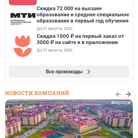
Скидка 72 000 на высшее
образование и среднее специальное
образование в первый год обучения
До 31 августа, 2026
Скидка 1000 ₽ на первый заказ от
3000 ₽ на сайте и в приложении
До 31 августа, 2026
Все промокоды
НОВОСТИ КОМПАНИЙ