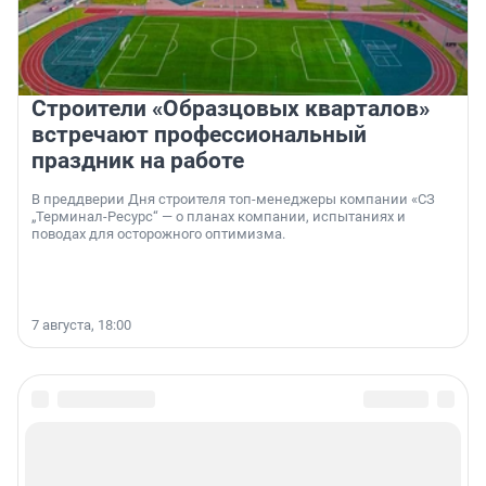
Строители «Образцовых кварталов»
встречают профессиональный
праздник на работе
В преддверии Дня строителя топ-менеджеры компании «СЗ
„Терминал-Ресурс“ — о планах компании, испытаниях и
поводах для осторожного оптимизма.
7 августа, 18:00