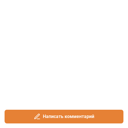
Написать комментарий