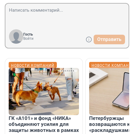
Гость
Войти
Отправить
НОВОСТИ КОМПАНИЙ
НОВОСТИ КОМПАНИ
ГК «А101» и фонд «НИКА»
Петербуржцы
объединяют усилия для
возвращаются к
защиты животных в рамках
«раскладушкам» 