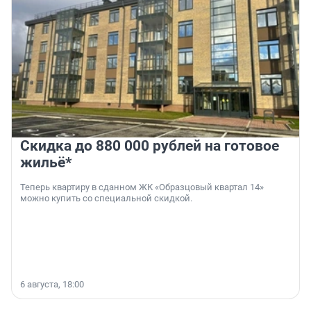
Скидка до 880 000 рублей на готовое
жильё*
Теперь квартиру в сданном ЖК «Образцовый квартал 14»
можно купить со специальной скидкой.
6 августа, 18:00