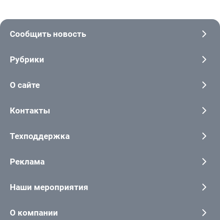
Сообщить новость
Рубрики
О сайте
Контакты
Техподдержка
Реклама
Наши мероприятия
О компании