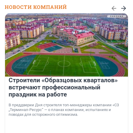
НОВОСТИ КОМПАНИЙ
Строители «Образцовых кварталов»
встречают профессиональный
праздник на работе
В преддверии Дня строителя топ-менеджеры компании «СЗ
„Терминал-Ресурс“ — о планах компании, испытаниях и
поводах для осторожного оптимизма.