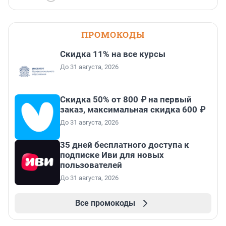
ПРОМОКОДЫ
Скидка 11% на все курсы
До 31 августа, 2026
Скидка 50% от 800 ₽ на первый
заказ, максимальная скидка 600 ₽
До 31 августа, 2026
35 дней бесплатного доступа к
подписке Иви для новых
пользователей
До 31 августа, 2026
Все промокоды