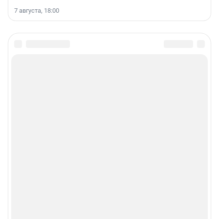
7 августа, 18:00