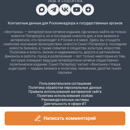
Написать комментарий