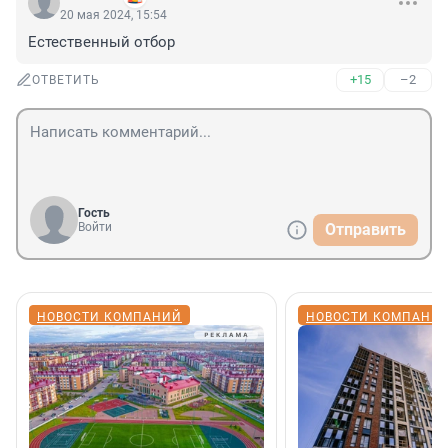
20 мая 2024, 15:54
Естественный отбор
+15
–2
ОТВЕТИТЬ
Гость
Войти
Отправить
НОВОСТИ КОМПАНИЙ
НОВОСТИ КОМПАНИ