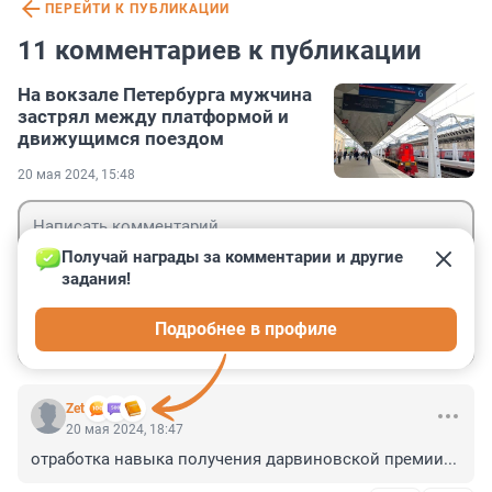
ПЕРЕЙТИ К ПУБЛИКАЦИИ
11 комментариев к публикации
На вокзале Петербурга мужчина
застрял между платформой и
движущимся поездом
20 мая 2024, 15:48
Получай награды за комментарии и другие 
задания!
Гость
Подробнее в профиле
Войти
Отправить
Zet
20 мая 2024, 18:47
отработка навыка получения дарвиновской премии...