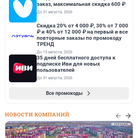
заказ, максимальная скидка 600 ₽
До 31 августа, 2026
Скидка 20% от 4 000 ₽, 30% от 7 000
₽ и 40% от 12 000 ₽ на первый и все
повторные заказы по промокоду
ТРЕНД
До 15 августа, 2026
35 дней бесплатного доступа к
подписке Иви для новых
пользователей
До 31 августа, 2026
Все промокоды
НОВОСТИ КОМПАНИЙ