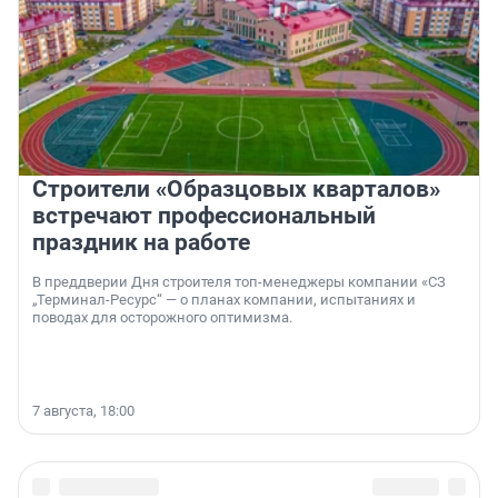
Строители «Образцовых кварталов»
встречают профессиональный
праздник на работе
В преддверии Дня строителя топ-менеджеры компании «СЗ
„Терминал-Ресурс“ — о планах компании, испытаниях и
поводах для осторожного оптимизма.
7 августа, 18:00