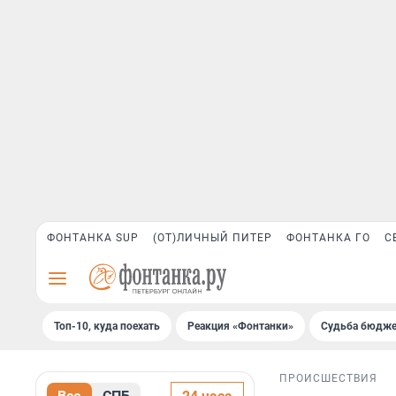
ФОНТАНКА SUP
(ОТ)ЛИЧНЫЙ ПИТЕР
ФОНТАНКА ГО
С
Топ-10, куда поехать
Реакция «Фонтанки»
Судьба бюдже
ПРОИСШЕСТВИЯ