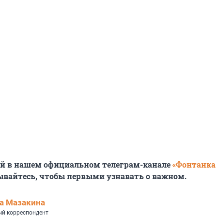
ей в нашем официальном телеграм-канале
«Фонтанка
ывайтесь, чтобы первыми узнавать о важном.
а Мазакина
й корреспондент