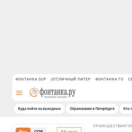
ФОНТАНКА SUP
(ОТ)ЛИЧНЫЙ ПИТЕР
ФОНТАНКА ГО
С
Куда пойти на выходных
Образование в Петербурге
Кто 
ПРОИСШЕСТВИЯ
ГО