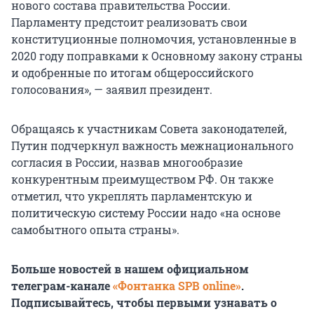
нового состава правительства России.
Парламенту предстоит реализовать свои
конституционные полномочия, установленные в
2020 году поправками к Основному закону страны
и одобренные по итогам общероссийского
голосования», — заявил президент.
Обращаясь к участникам Совета законодателей,
Путин подчеркнул важность межнационального
согласия в России, назвав многообразие
конкурентным преимуществом РФ. Он также
отметил, что укреплять парламентскую и
политическую систему России надо «на основе
самобытного опыта страны».
Больше новостей в нашем официальном
телеграм-канале
«Фонтанка SPB online»
.
Подписывайтесь, чтобы первыми узнавать о