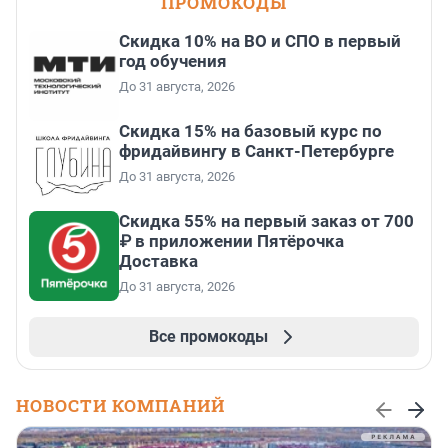
ПРОМОКОДЫ
Скидка 10% на ВО и СПО в первый
год обучения
До 31 августа, 2026
Скидка 15% на базовый курс по
фридайвингу в Санкт-Петербурге
До 31 августа, 2026
Скидка 55% на первый заказ от 700
₽ в приложении Пятёрочка
Доставка
До 31 августа, 2026
Все промокоды
НОВОСТИ КОМПАНИЙ