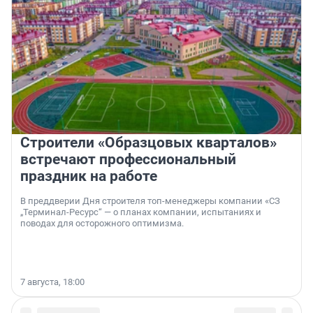
Строители «Образцовых кварталов»
встречают профессиональный
праздник на работе
В преддверии Дня строителя топ-менеджеры компании «СЗ
„Терминал-Ресурс“ — о планах компании, испытаниях и
поводах для осторожного оптимизма.
7 августа, 18:00