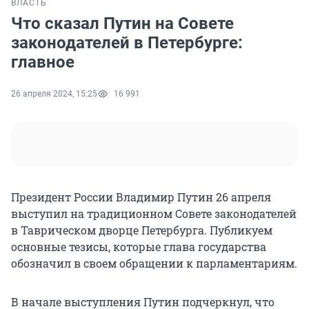
ВЛАСТЬ
Что сказал Путин на Совете
законодателей в Петербурге:
главное
26 апреля 2024, 15:25
16 991
Президент России Владимир Путин 26 апреля
выступил на традиционном Совете законодателей
в Таврическом дворце Петербурга. Публикуем
основные тезисы, которые глава государства
обозначил в своем обращении к парламентариям.
В начале выступления Путин подчеркнул, что