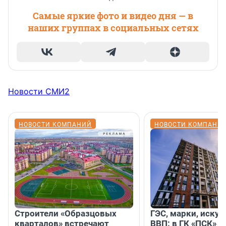
Самые яркие фото и видео дня — в
наших группах в социальных сетях
Новости СМИ2
НОВОСТИ КОМПАНИЙ
НОВОСТИ КОМПАНИ
Строители «Образцовых
ГЭС, марки, искус
кварталов» встречают
ВВП: в ГК «ПСК» р