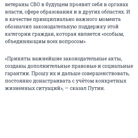
ветераны СВО в будущем проявят себя в органах
власти, сфере образования и в других областях. И
в качестве принципиально важного момента
обозначил законодательную поддержку этой
категории граждан, которая является «особым,
объединяющим всех вопросом».
«Приняты важнейшие законодательные акты,
созданы дополнительные правовые и социальные
гарантии. Прошу их и дальше совершенствовать,
постоянно донастраивать с учётом конкретных
жизненных ситуаций», — сказал Путин.