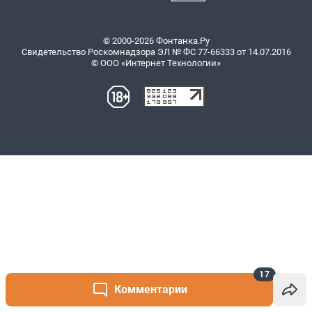
17
Комментарии