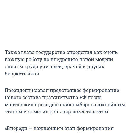
Также глава государства определил как очень
важную работу по внедрению новой модели
оплаты труда учителей, врачей и других
бюджетников.
Президент назвал предстоящее формирование
нового состава правительства РФ после
мартовских президентских выборов важнейшим
этапом и отметил роль парламента в этом.
«Впереди — важнейший этап формирования