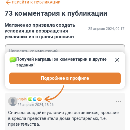
ПЕРЕЙТИ К ПУБЛИКАЦИИ
73 комментария к публикации
Матвиенко призвала создать
25 апреля 2024, 09:17
условия для возвращения
уехавших из страны россиян
Получай награды за комментарии и другие 
задания!
Гость
Подробнее в профиле
Войти
Отправить
Pupin
25 апреля 2024, 18:26
Сначала создайте условия для оставшихся, вросшие 
в кресла представители дома престарелых, т.е. 
правительства.