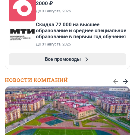
2000 ₽
До 31 августа, 2026
Скидка 72 000 на высшее
образование и среднее специальное
образование в первый год обучения
До 31 августа, 2026
Все промокоды
НОВОСТИ КОМПАНИЙ