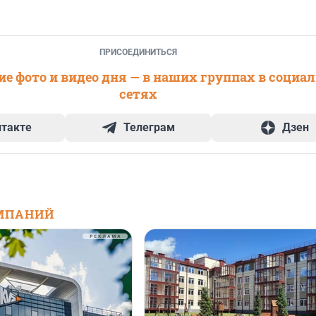
ПРИСОЕДИНИТЬСЯ
е фото и видео дня — в наших группах в социа
сетях
нтакте
Телеграм
Дзен
МПАНИЙ