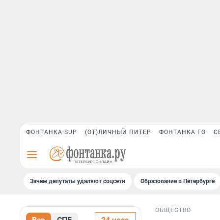
ФОНТАНКА SUP
(ОТ)ЛИЧНЫЙ ПИТЕР
ФОНТАНКА ГО
С
Зачем депутаты удаляют соцсети
Образование в Петербурге
ОБЩЕСТВО