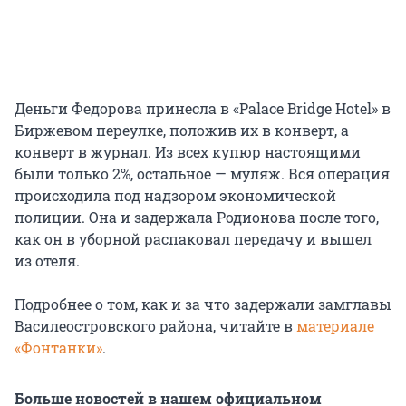
Деньги Федорова принесла в «Palace Bridge Hotel» в
Биржевом переулке, положив их в конверт, а
конверт в журнал. Из всех купюр настоящими
были только 2%, остальное — муляж. Вся операция
происходила под надзором экономической
полиции. Она и задержала Родионова после того,
как он в уборной распаковал передачу и вышел
из отеля.
Подробнее о том, как и за что задержали замглавы
Василеостровского района, читайте в
материале
«Фонтанки»
.
Больше новостей в нашем официальном