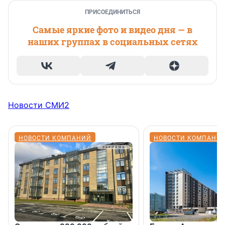
ПРИСОЕДИНИТЬСЯ
Самые яркие фото и видео дня — в
наших группах в социальных сетях
Новости СМИ2
НОВОСТИ КОМПАНИЙ
НОВОСТИ КОМПАНИ