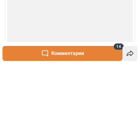
14
Комментарии
Написать комментарий