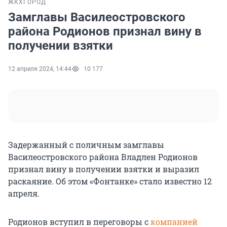
ЖКХ
ГОРОД
Замглавы Василеостровского
района Родионов признал вину в
получении взятки
12 апреля 2024, 14:44
10 177
Задержанный с поличным замглавы
Василеостровского района Владлен Родионов
признал вину в получении взятки и выразил
раскаяние. Об этом «Фонтанке» стало известно 12
апреля.
Родионов вступил в переговоры с
компанией