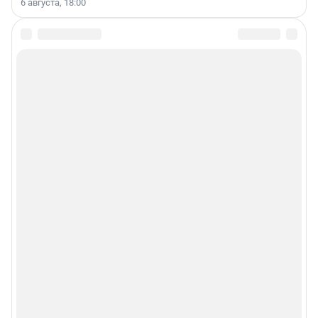
6 августа, 18:00