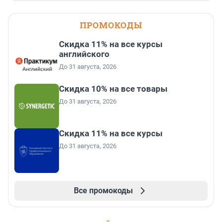
ПРОМОКОДЫ
Скидка 11% на все курсы
английского
До 31 августа, 2026
Скидка 10% на все товары
До 31 августа, 2026
Скидка 11% на все курсы
До 31 августа, 2026
Все промокоды