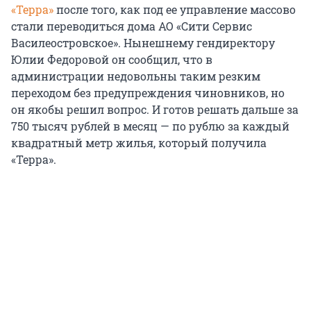
«Терра»
после того, как под ее управление массово
стали переводиться дома АО «Сити Сервис
Василеостровское». Нынешнему гендиректору
Юлии Федоровой он сообщил, что в
администрации недовольны таким резким
переходом без предупреждения чиновников, но
он якобы решил вопрос. И готов решать дальше за
750 тысяч рублей в месяц — по рублю за каждый
квадратный метр жилья, который получила
«Терра».