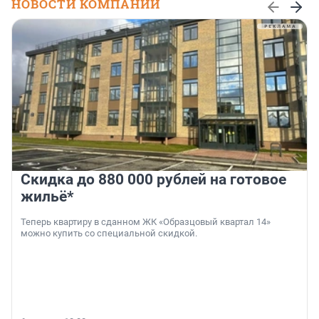
НОВОСТИ КОМПАНИЙ
Скидка до 880 000 рублей на готовое
жильё*
Теперь квартиру в сданном ЖК «Образцовый квартал 14»
можно купить со специальной скидкой.