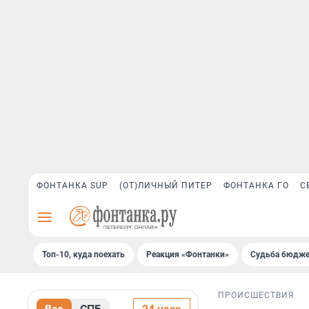
ФОНТАНКА SUP
(ОТ)ЛИЧНЫЙ ПИТЕР
ФОНТАНКА ГО
С
Топ-10, куда поехать
Реакция «Фонтанки»
Судьба бюдже
ПРОИСШЕСТВИЯ