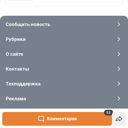
32
Комментарии