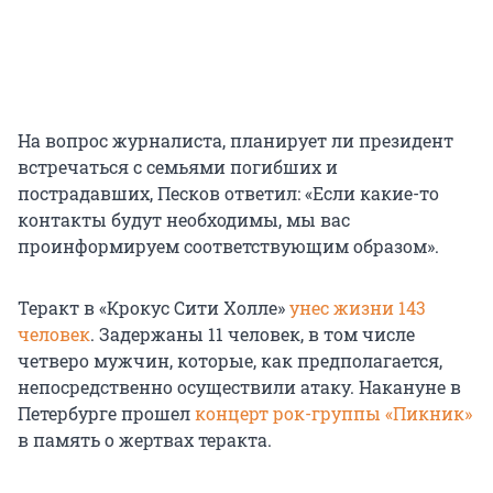
На вопрос журналиста, планирует ли президент
встречаться с семьями погибших и
пострадавших, Песков ответил: «Если какие-то
контакты будут необходимы, мы вас
проинформируем соответствующим образом».
Теракт в «Крокус Сити Холле»
унес жизни 143
человек
. Задержаны 11 человек, в том числе
четверо мужчин, которые, как предполагается,
непосредственно осуществили атаку. Накануне в
Петербурге прошел
концерт рок-группы «Пикник»
в память о жертвах теракта.