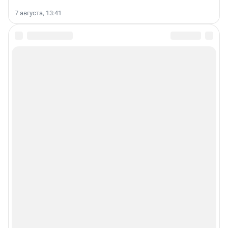
7 августа, 13:41