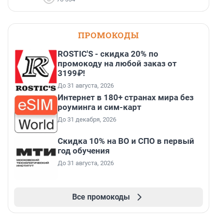
ПРОМОКОДЫ
ROSTIC'S - скидка 20% по
промокоду на любой заказ от
3199₽!
До 31 августа, 2026
Интернет в 180+ странах мира без
роуминга и сим-карт
До 31 декабря, 2026
Скидка 10% на ВО и СПО в первый
год обучения
До 31 августа, 2026
Все промокоды