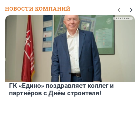
НОВОСТИ КОМПАНИЙ
ГК «Едино» поздравляет коллег и
партнёров с Днём строителя!