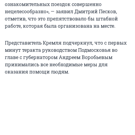
ознакомительных поездок совершенно
нецелесообразно», — заявил Дмитрий Песков,
отметив, что это препятствовало бы штабной
работе, которая была организована на месте.
Представитель Кремля подчеркнул, что с первых
минут теракта руководством Подмосковья во
главе с губернатором Андреем Воробьевым
принимались все необходимые меры для
оказания помощи людям.