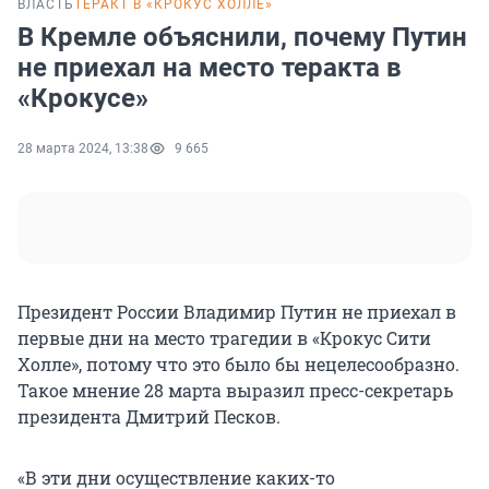
ВЛАСТЬ
ТЕРАКТ В «КРОКУС ХОЛЛЕ»
В Кремле объяснили, почему Путин
не приехал на место теракта в
«Крокусе»
28 марта 2024, 13:38
9 665
Президент России Владимир Путин не приехал в
первые дни на место трагедии в «Крокус Сити
Холле», потому что это было бы нецелесообразно.
Такое мнение 28 марта выразил пресс-секретарь
президента Дмитрий Песков.
«В эти дни осуществление каких-то