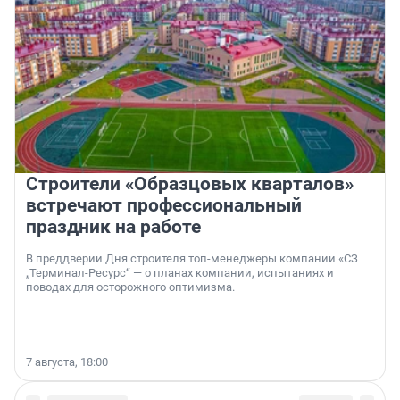
Строители «Образцовых кварталов»
встречают профессиональный
праздник на работе
В преддверии Дня строителя топ-менеджеры компании «СЗ
„Терминал-Ресурс“ — о планах компании, испытаниях и
поводах для осторожного оптимизма.
7 августа, 18:00