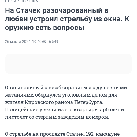
ПРОИСШЕСТВИЯ
На Стачек разочарованный в
любви устроил стрельбу из окна. К
оружию есть вопросы
26 марта 2024, 10:40
6 549
Оригинальный способ справиться с душевными
метаниями обернулся уголовным делом для
жителя Кировского района Петербурга.
Полицейские увезли из его квартиры арбалет и
пистолет со стёртым заводским номером.
О стрельбе на проспекте Стачек, 192, накануне