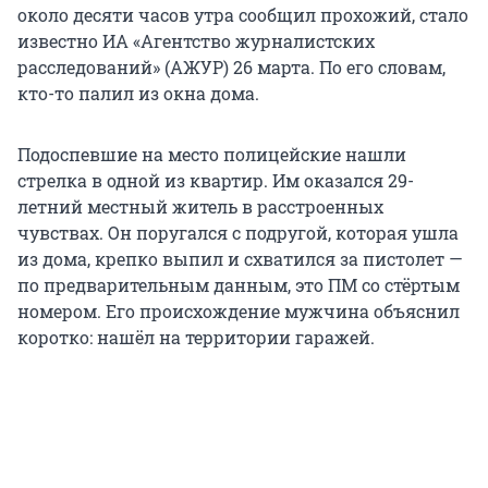
около десяти часов утра сообщил прохожий, стало
известно ИА «Агентство журналистских
расследований» (АЖУР) 26 марта. По его словам,
кто-то палил из окна дома.
Подоспевшие на место полицейские нашли
стрелка в одной из квартир. Им оказался 29-
летний местный житель в расстроенных
чувствах. Он поругался с подругой, которая ушла
из дома, крепко выпил и схватился за пистолет —
по предварительным данным, это ПМ со стёртым
номером. Его происхождение мужчина объяснил
коротко: нашёл на территории гаражей.