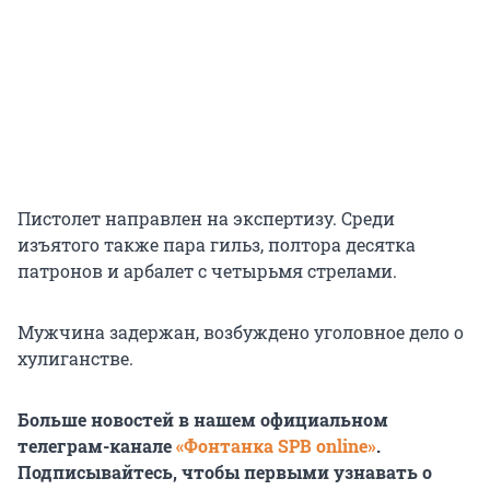
Пистолет направлен на экспертизу. Среди
изъятого также пара гильз, полтора десятка
патронов и арбалет с четырьмя стрелами.
Мужчина задержан, возбуждено уголовное дело о
хулиганстве.
Больше новостей в нашем официальном
телеграм-канале
«Фонтанка SPB online»
.
Подписывайтесь, чтобы первыми узнавать о