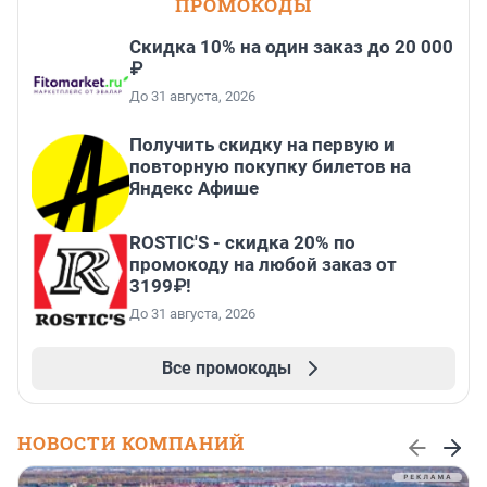
ПРОМОКОДЫ
Скидка 10% на один заказ до 20 000
₽
До 31 августа, 2026
Получить скидку на первую и
повторную покупку билетов на
Яндекс Афише
ROSTIC'S - скидка 20% по
промокоду на любой заказ от
3199₽!
До 31 августа, 2026
Все промокоды
НОВОСТИ КОМПАНИЙ