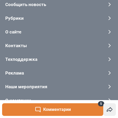
5
Комментарии