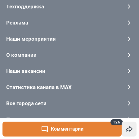
126
Комментарии