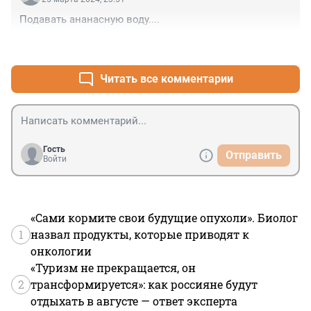
Подавать ананасную воду....
+0
–0
Читать все комментарии
Гость
Отправить
Войти
«Сами кормите свои будущие опухоли». Биолог
1
назвал продукты, которые приводят к
онкологии
«Туризм не прекращается, он
2
трансформируется»: как россияне будут
отдыхать в августе — ответ эксперта