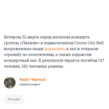
Вечером 22 марта перед началом концерта
группы «Пикник» в подмосковном Crocus City Hall
вооруженные люди
ворвались
в зал и открыли
стрельбу по посетителям, а также подожгли
концертный зал. В результате теракта погибли 137
человек, 182 человека ранены.
Кира Черных
корреспондент
Концерт