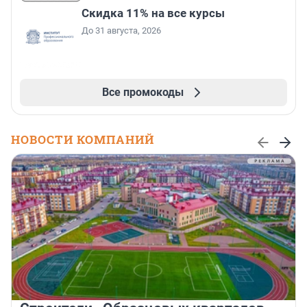
Скидка 11% на все курсы
До 31 августа, 2026
Все промокоды
НОВОСТИ КОМПАНИЙ