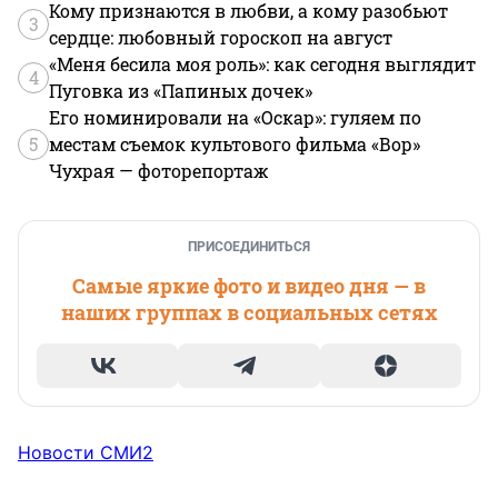
Кому признаются в любви, а кому разобьют
3
сердце: любовный гороскоп на август
«Меня бесила моя роль»: как сегодня выглядит
4
Пуговка из «Папиных дочек»
Его номинировали на «Оскар»: гуляем по
5
местам съемок культового фильма «Вор»
Чухрая — фоторепортаж
ПРИСОЕДИНИТЬСЯ
Самые яркие фото и видео дня — в
наших группах в социальных сетях
Новости СМИ2