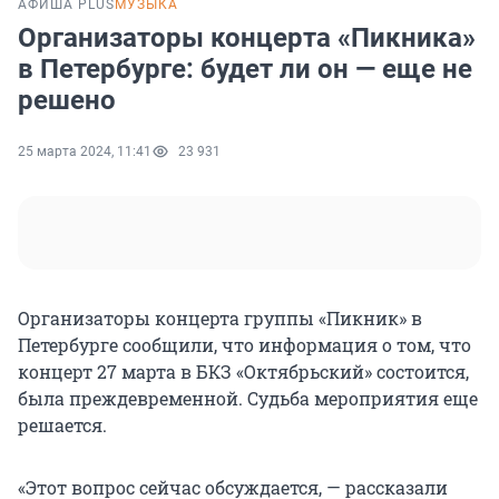
АФИША PLUS
МУЗЫКА
Организаторы концерта «Пикника»
в Петербурге: будет ли он — еще не
решено
25 марта 2024, 11:41
23 931
Организаторы концерта группы «Пикник» в
Петербурге сообщили, что информация о том, что
концерт 27 марта в БКЗ «Октябрьский» состоится,
была преждевременной. Судьба мероприятия еще
решается.
«Этот вопрос сейчас обсуждается, — рассказали