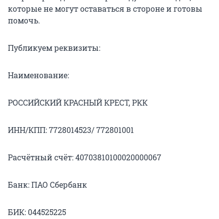
которые не могут оставаться в стороне и готовы
помочь.
Публикуем реквизиты:
Наименование:
РОССИЙСКИЙ КРАСНЫЙ КРЕСТ, РКК
ИНН/КПП: 7728014523/ 772801001
Расчётный счёт: 40703810100020000067
Банк: ПАО Сбербанк
БИК: 044525225