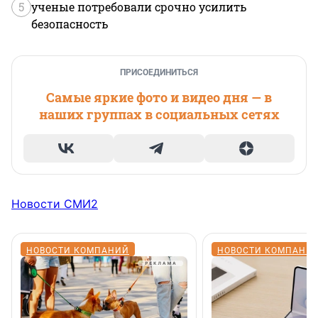
5
ученые потребовали срочно усилить
безопасность
ПРИСОЕДИНИТЬСЯ
Самые яркие фото и видео дня — в
наших группах в социальных сетях
Новости СМИ2
НОВОСТИ КОМПАНИЙ
НОВОСТИ КОМПАНИ