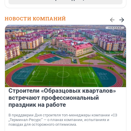
НОВОСТИ КОМПАНИЙ
Строители «Образцовых кварталов»
встречают профессиональный
праздник на работе
В преддверии Дня строителя топ-менеджеры компании «СЗ
„Терминал-Ресурс“ — о планах компании, испытаниях и
поводах для осторожного оптимизма.