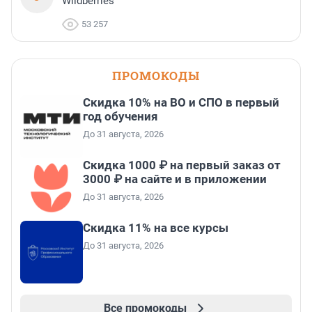
Wildberries
53 257
ПРОМОКОДЫ
Скидка 10% на ВО и СПО в первый
год обучения
До 31 августа, 2026
Скидка 1000 ₽ на первый заказ от
3000 ₽ на сайте и в приложении
До 31 августа, 2026
Скидка 11% на все курсы
До 31 августа, 2026
Все промокоды