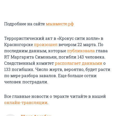
Подробнее на сайте
мывместе.рф
Террористический акт в «Крокус сити холле» в
Красногорске
произошел
вечером 22 марта. По
последним данным, которые
публиковала
глава
RT Маргарита Симоньян, погибли 143 человека.
Следственный комитет
располагает данными
о
133 погибших. Число жертв, вероятно, будет расти
по мере разбора завалов. Еще больше сотни
человек пострадали.
Все главные новости о теракте читайте в нашей
онлайн-трансляции
.