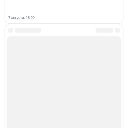
7 августа, 18:00