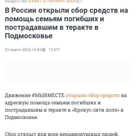
ОБЩЕСТВО
ТЕРАКТ В «КРОКУС ХОЛЛЕ»
В России открыли сбор средств на
помощь семьям погибших и
пострадавшим в теракте в
Подмосковье
23 марта 2024, 16:43
12 677
Движение #МЫВМЕСТЕ
открыло сбор средств
на
адресную помощь семьям погибших и
пострадавшим в теракте в «Крокус сити холл» в
Подмосковье.
Сбор открыт для всех неравнодушных людей,