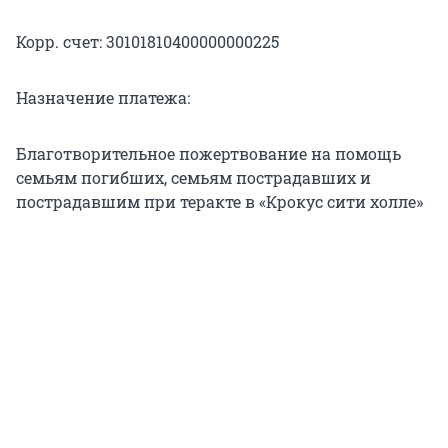
Корр. счет: 30101810400000000225
Назначение платежа:
Благотворительное пожертвование на помощь
семьям погибших, семьям пострадавших и
пострадавшим при теракте в «Крокус сити холле»